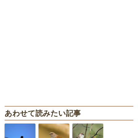
あわせて読みたい記事