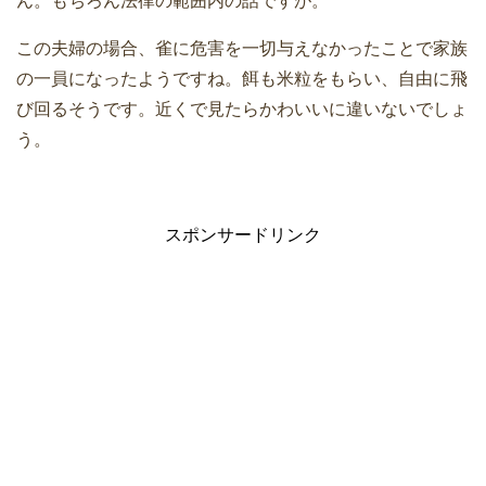
ん。もちろん法律の範囲内の話ですが。
この夫婦の場合、雀に危害を一切与えなかったことで家族
の一員になったようですね。餌も米粒をもらい、自由に飛
び回るそうです。近くで見たらかわいいに違いないでしょ
う。
スポンサードリンク