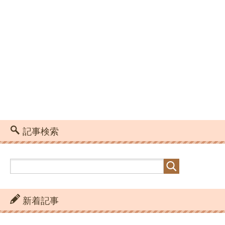
記事検索
新着記事