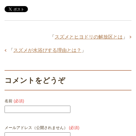
「
スズメとヒヨドリの解放区とは
」
「
スズメが水浴びする理由とは？
」
コメントをどうぞ
名前
(必須)
メールアドレス（公開されません）
(必須)