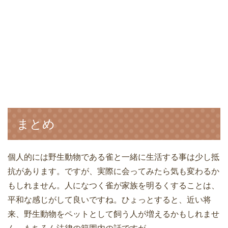
まとめ
個人的には野生動物である雀と一緒に生活する事は少し抵
抗があります。ですが、実際に会ってみたら気も変わるか
もしれません。人になつく雀が家族を明るくすることは、
平和な感じがして良いですね。ひょっとすると、近い将
来、野生動物をペットとして飼う人が増えるかもしれませ