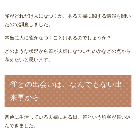
雀がどれだけ人になつくか、ある夫婦に関する情報を聞い
たので調査しました。
本当に人に雀がなつくことはあるのでしょうか？
どのような状況から雀が夫婦になついたのかなどの点から
考えたいと思います。
雀との出会いは、なんでもない出
来事から
普通に生活している夫婦にある日、雀という珍客が舞い込
んできました。