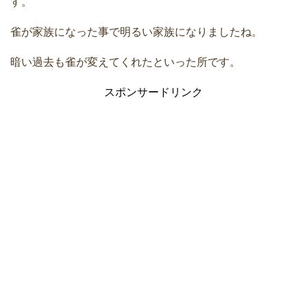
す。
雀が家族になった事で明るい家族になりましたね。
暗い過去も雀が変えてくれたといった所です。
スポンサードリンク