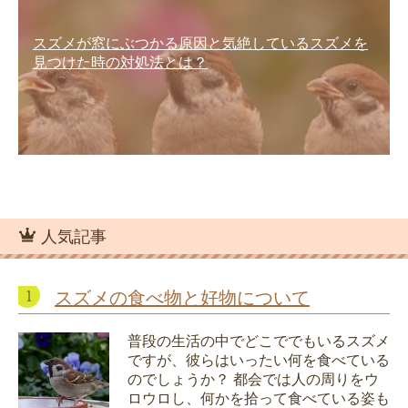
スズメが窓にぶつかる原因と気絶しているスズメを
見つけた時の対処法とは？
人気記事
スズメの食べ物と好物について
普段の生活の中でどこででもいるスズメ
ですが、彼らはいったい何を食べている
のでしょうか？ 都会では人の周りをウ
ロウロし、何かを拾って食べている姿も