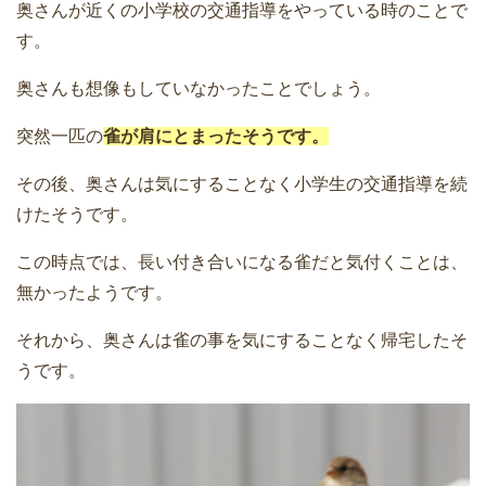
奥さんが近くの小学校の交通指導をやっている時のことで
す。
奥さんも想像もしていなかったことでしょう。
突然一匹の
雀が肩にとまったそうです。
その後、奥さんは気にすることなく小学生の交通指導を続
けたそうです。
この時点では、長い付き合いになる雀だと気付くことは、
無かったようです。
それから、奥さんは雀の事を気にすることなく帰宅したそ
うです。