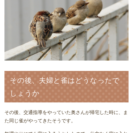
その後、夫婦と雀はどうなったで
しょうか
その後、交通指導をやっていた奥さんが帰宅した時に、ま
た同じ雀がやってきたそうです。