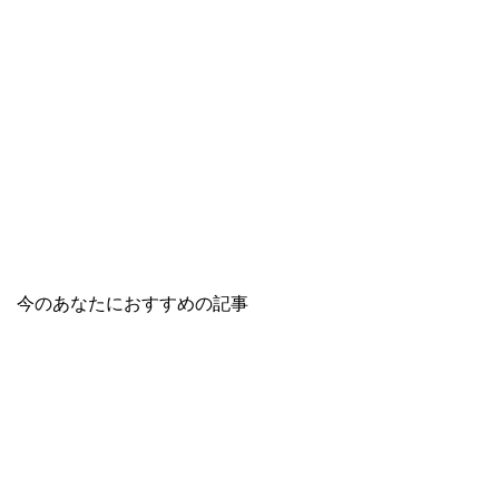
今のあなたにおすすめの記事