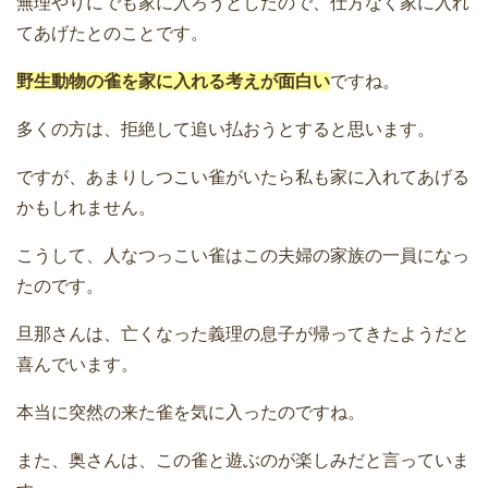
無理やりにでも家に入ろうとしたので、仕方なく家に入れ
てあげたとのことです。
野生動物の雀を家に入れる考えが面白い
ですね。
多くの方は、拒絶して追い払おうとすると思います。
ですが、あまりしつこい雀がいたら私も家に入れてあげる
かもしれません。
こうして、人なつっこい雀はこの夫婦の家族の一員になっ
たのです。
旦那さんは、亡くなった義理の息子が帰ってきたようだと
喜んでいます。
本当に突然の来た雀を気に入ったのですね。
また、奥さんは、この雀と遊ぶのが楽しみだと言っていま