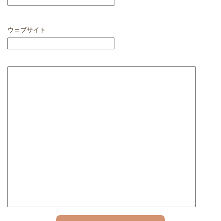
ウェブサイト