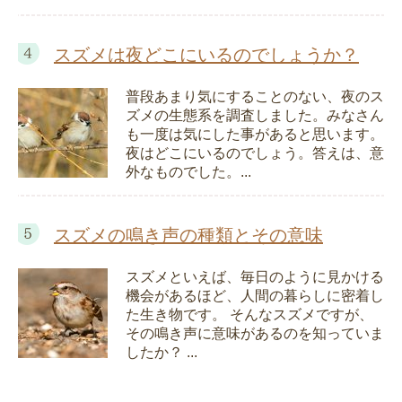
スズメは夜どこにいるのでしょうか？
普段あまり気にすることのない、夜のス
ズメの生態系を調査しました。みなさん
も一度は気にした事があると思います。
夜はどこにいるのでしょう。答えは、意
外なものでした。...
スズメの鳴き声の種類とその意味
スズメといえば、毎日のように見かける
機会があるほど、人間の暮らしに密着し
た生き物です。 そんなスズメですが、
その鳴き声に意味があるのを知っていま
したか？ ...