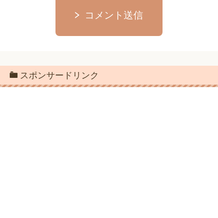
コメント送信
スポンサードリンク