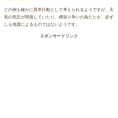
どの例も確かに異常行動として考えられるようですが、天
気の気圧が関係していたり、縄張り争いの為だとか、必ず
しも地震によるものではないようです。
スポンサードリンク