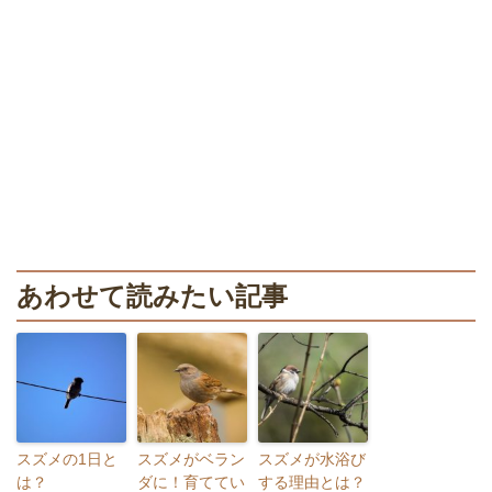
あわせて読みたい記事
スズメの1日と
スズメがベラン
スズメが水浴び
は？
ダに！育ててい
する理由とは？