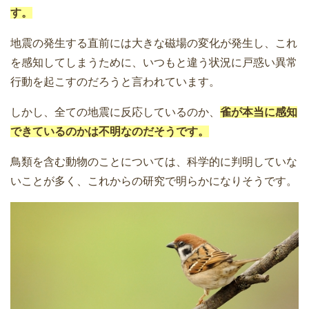
す。
地震の発生する直前には大きな磁場の変化が発生し、これ
を感知してしまうために、いつもと違う状況に戸惑い異常
行動を起こすのだろうと言われています。
しかし、全ての地震に反応しているのか、
雀が本当に感知
できているのかは不明なのだそうです。
鳥類を含む動物のことについては、科学的に判明していな
いことが多く、これからの研究で明らかになりそうです。