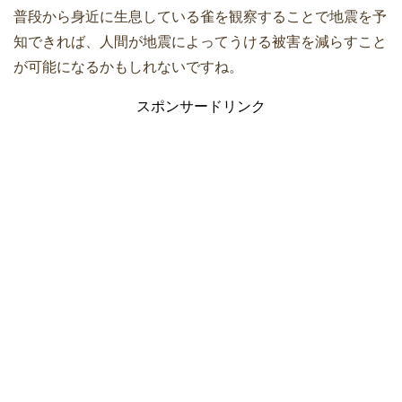
普段から身近に生息している雀を観察することで地震を予
知できれば、人間が地震によってうける被害を減らすこと
が可能になるかもしれないですね。
スポンサードリンク