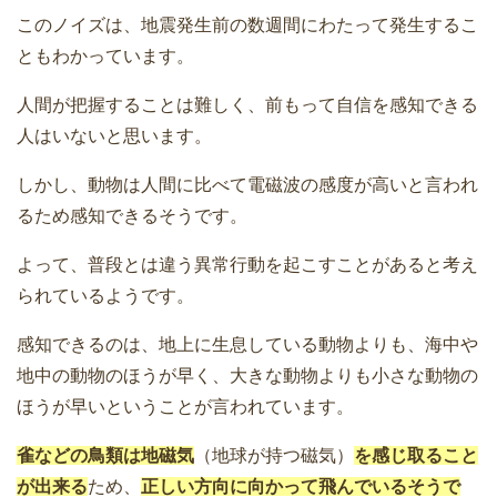
このノイズは、地震発生前の数週間にわたって発生するこ
ともわかっています。
人間が把握することは難しく、前もって自信を感知できる
人はいないと思います。
しかし、動物は人間に比べて電磁波の感度が高いと言われ
るため感知できるそうです。
よって、普段とは違う異常行動を起こすことがあると考え
られているようです。
感知できるのは、地上に生息している動物よりも、海中や
地中の動物のほうが早く、大きな動物よりも小さな動物の
ほうが早いということが言われています。
雀などの鳥類は地磁気
（地球が持つ磁気）
を感じ取ること
が出来る
ため、
正しい方向に向かって飛んでいるそうで