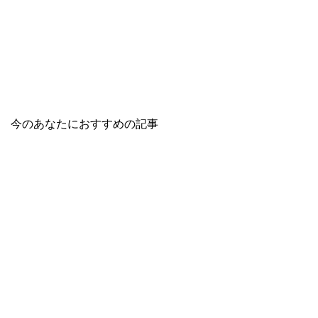
今のあなたにおすすめの記事