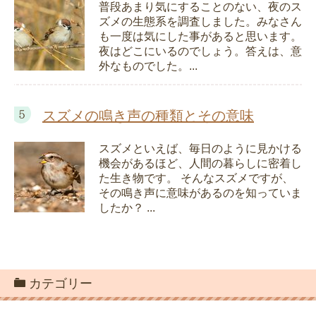
普段あまり気にすることのない、夜のス
ズメの生態系を調査しました。みなさん
も一度は気にした事があると思います。
夜はどこにいるのでしょう。答えは、意
外なものでした。...
スズメの鳴き声の種類とその意味
スズメといえば、毎日のように見かける
機会があるほど、人間の暮らしに密着し
た生き物です。 そんなスズメですが、
その鳴き声に意味があるのを知っていま
したか？ ...
カテゴリー