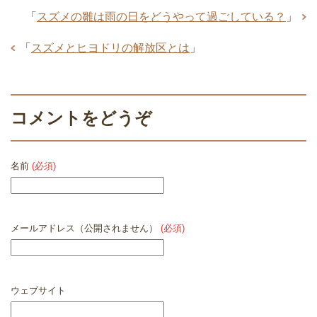
「
スズメの雛は雨の日をどうやって過ごしている？
」
「
スズメとヒヨドリの解放区とは
」
コメントをどうぞ
名前
(必須)
メールアドレス（公開されません）
(必須)
ウェブサイト