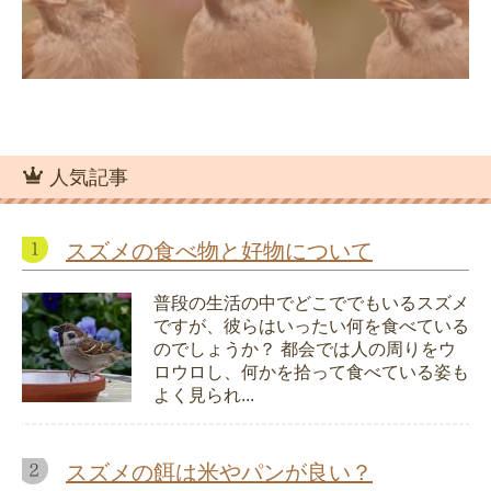
人気記事
スズメの食べ物と好物について
普段の生活の中でどこででもいるスズメ
ですが、彼らはいったい何を食べている
のでしょうか？ 都会では人の周りをウ
ロウロし、何かを拾って食べている姿も
よく見られ...
スズメの餌は米やパンが良い？