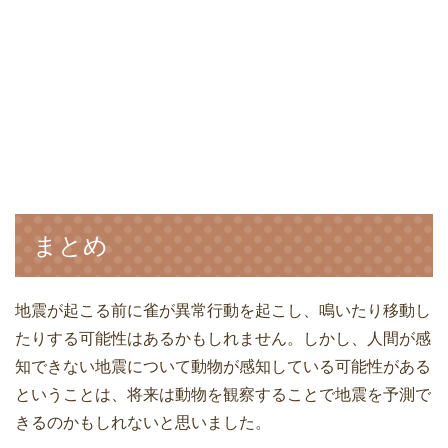
まとめ
地震が起こる前に雀が異常行動を起こし、鳴いたり移動し
たりする可能性はあるかもしれません。しかし、人間が感
知できない地震について動物が感知している可能性がある
ということは、将来は動物を観察することで地震を予測で
きるのかもしれないと思いました。