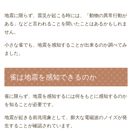
地震に限らず、震災が起こる時には、「動物の異常行動が
ある」などと言われることを聞いたことはあるかもしれま
せん。
小さな雀でも、地震を感知することが出来るのか調べてみ
ました。
雀は地震を感知できるのか
雀に限らず、地震を感知するには何をもとに感知するのか
を知ることが必要です。
地震が起きる前兆現象として、膨大な電磁波のノイズが発
生することが確認されています。