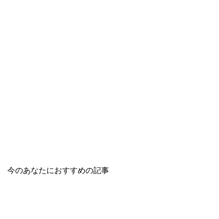
今のあなたにおすすめの記事