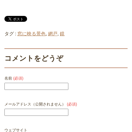
タグ :
窓に映る景色
,
網戸
,
鏡
コメントをどうぞ
名前
(必須)
メールアドレス（公開されません）
(必須)
ウェブサイト