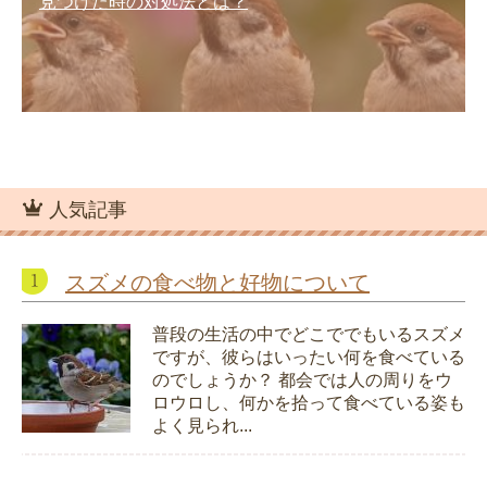
見つけた時の対処法とは？
人気記事
スズメの食べ物と好物について
普段の生活の中でどこででもいるスズメ
ですが、彼らはいったい何を食べている
のでしょうか？ 都会では人の周りをウ
ロウロし、何かを拾って食べている姿も
よく見られ...