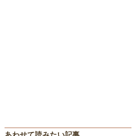
あわせて読みたい記事