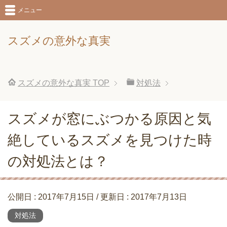
メニュー
スズメの意外な真実
スズメの意外な真実
TOP
対処法
スズメが窓にぶつかる原因と気
絶しているスズメを見つけた時
の対処法とは？
公開日 :
2017年7月15日
/ 更新日 :
2017年7月13日
対処法