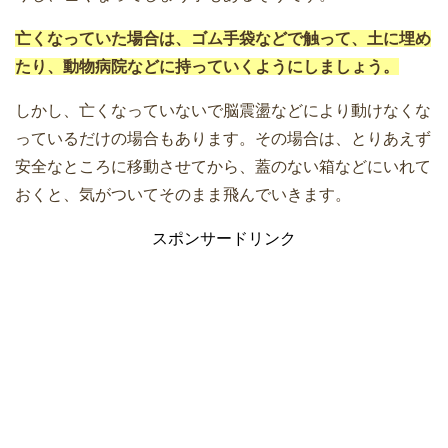
亡くなっていた場合は、ゴム手袋などで触って、土に埋め
たり、動物病院などに持っていくようにしましょう。
しかし、亡くなっていないで脳震盪などにより動けなくな
っているだけの場合もあります。その場合は、とりあえず
安全なところに移動させてから、蓋のない箱などにいれて
おくと、気がついてそのまま飛んでいきます。
スポンサードリンク