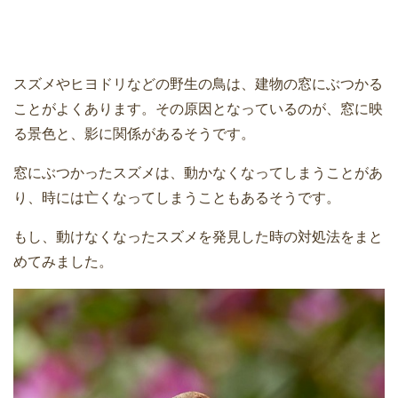
スズメやヒヨドリなどの野生の鳥は、建物の窓にぶつかる
ことがよくあります。その原因となっているのが、窓に映
る景色と、影に関係があるそうです。
窓にぶつかったスズメは、動かなくなってしまうことがあ
り、時には亡くなってしまうこともあるそうです。
もし、動けなくなったスズメを発見した時の対処法をまと
めてみました。