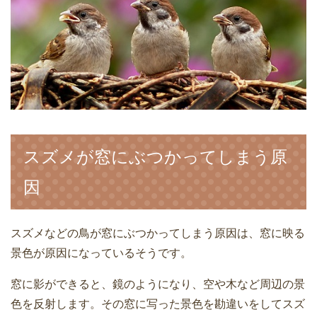
スズメが窓にぶつかってしまう原
因
スズメなどの鳥が窓にぶつかってしまう原因は、窓に映る
景色が原因になっているそうです。
窓に影ができると、鏡のようになり、空や木など周辺の景
色を反射します。その窓に写った景色を勘違いをしてスズ