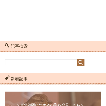
記事検索
新着記事
ベランダの隙間にすずめの巣を発見したら？