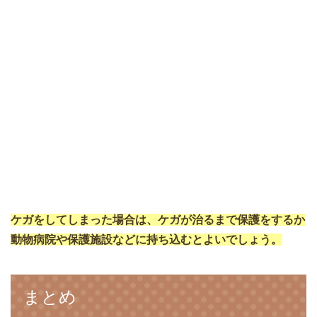
ケガをしてしまった場合は、ケガが治るまで保護をするか
動物病院や保護施設などに持ち込むとよいでしょう。
まとめ