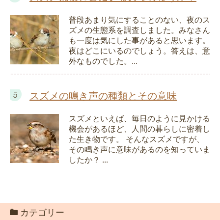
普段あまり気にすることのない、夜のス
ズメの生態系を調査しました。みなさん
も一度は気にした事があると思います。
夜はどこにいるのでしょう。答えは、意
外なものでした。...
スズメの鳴き声の種類とその意味
スズメといえば、毎日のように見かける
機会があるほど、人間の暮らしに密着し
た生き物です。 そんなスズメですが、
その鳴き声に意味があるのを知っていま
したか？ ...
カテゴリー