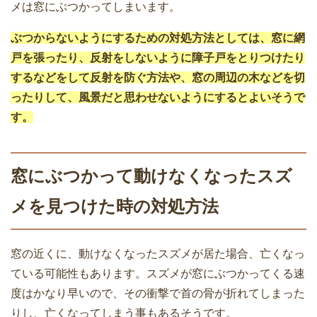
メは窓にぶつかってしまいます。
ぶつからないようにするための対処方法としては、窓に網
戸を張ったり、反射をしないように障子戸をとりつけたり
するなどをして反射を防ぐ方法や、窓の周辺の木などを切
ったりして、風景だと思わせないようにするとよいそうで
す。
窓にぶつかって動けなくなったスズ
メを見つけた時の対処方法
窓の近くに、動けなくなったスズメが居た場合、亡くなっ
ている可能性もあります。スズメが窓にぶつかってくる速
度はかなり早いので、その衝撃で首の骨が折れてしまった
りし、亡くなってしまう事もあるそうです。