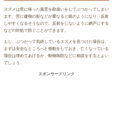
スズメは窓に移った風景を勘違いをしてぶつかってしまい
ます。窓に建物の影などが重なると鏡のようになり、反射
しやすくなるそうなので、反射をしないように網戸にする
などの対処で防ぐことができます。
もし、ぶつかって気絶しているスズメを見つけた場合は、
まずは安全なところへと移動をしておき、亡くなっている
場合は埋めてあげるか、動物病院などに相談をするとよい
でしょう。
スポンサードリンク