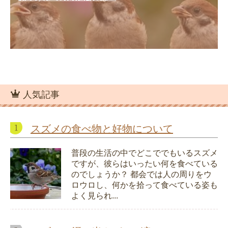
人気記事
スズメの食べ物と好物について
普段の生活の中でどこででもいるスズメ
ですが、彼らはいったい何を食べている
のでしょうか？ 都会では人の周りをウ
ロウロし、何かを拾って食べている姿も
よく見られ...