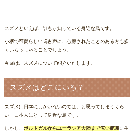
スズメといえば、誰もが知っている身近な鳥です。
小柄で可愛らしい鳴き声に、心癒されたことのある方も多
くいらっしゃることでしょう。
今回は、スズメについて紹介いたします。
スズメはどこにいる？
スズメは日本にしかいないのでは、と思ってしまうくら
い、日本人にとって身近な鳥です。
しかし、
ポルトガルからユーラシア大陸まで広い範囲
に生