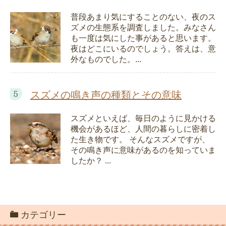
普段あまり気にすることのない、夜のス
ズメの生態系を調査しました。みなさん
も一度は気にした事があると思います。
夜はどこにいるのでしょう。答えは、意
外なものでした。...
スズメの鳴き声の種類とその意味
スズメといえば、毎日のように見かける
機会があるほど、人間の暮らしに密着し
た生き物です。 そんなスズメですが、
その鳴き声に意味があるのを知っていま
したか？ ...
カテゴリー