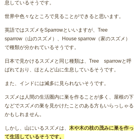
息しているそうです。
世界中色々なところで見ることができると思います。
英語ではスズメをSparrowといいますが、Tree
sparrow（山のスズメ）、House sparrow（家のスズメ）
で種類が分かれているそうです。
日本で見かけるスズメと同じ種類は、Tree sparrowと呼
ばれており、ほとんど山に生息しているそうです。
また、インドには滅多に見られないそうです。
スズメは人間の生活圏内に巣を作ることが多く、屋根の下
などでスズメの巣を見かけたことのある方もいらっしゃる
かもしれません。
しかし、山にいるスズメは、
木や木の枝の茂みに巣を作っ
て生活しているそうです。