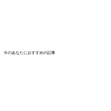
今のあなたにおすすめの記事