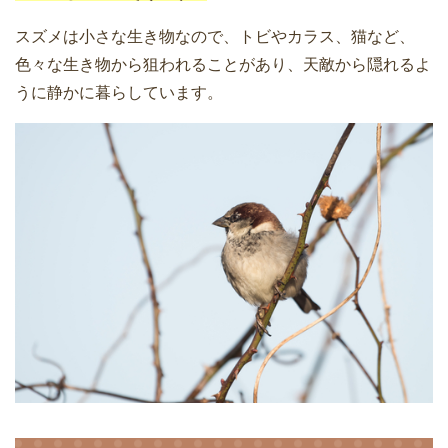
スズメは小さな生き物なので、トビやカラス、猫など、
色々な生き物から狙われることがあり、天敵から隠れるよ
うに静かに暮らしています。