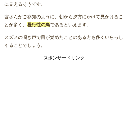
に見えるそうです。
皆さんがご存知のように、朝から夕方にかけて見かけるこ
とが多く、
昼行性の鳥
であるといえます。
スズメの鳴き声で目が覚めたことのある方も多くいらっし
ゃることでしょう。
スポンサードリンク