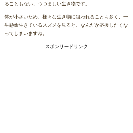
ることもない、つつましい生き物です。
体が小さいため、様々な生き物に狙われることも多く、一
生懸命生きているスズメを見ると、なんだか応援したくな
ってしまいますね。
スポンサードリンク