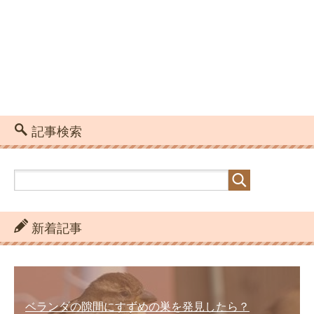
記事検索
新着記事
ベランダの隙間にすずめの巣を発見したら？