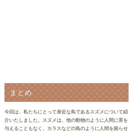
まとめ
今回は、私たちにとって身近な鳥であるスズメについて紹
介いたしました。スズメは、他の動物のように人間に害を
与えることもなく、カラスなどの鳥のように人間を困らせ