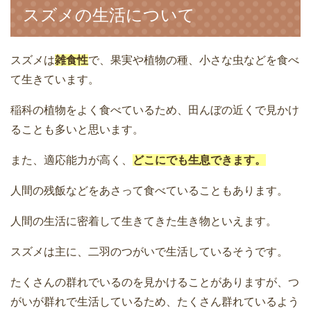
スズメの生活について
スズメは
雑食性
で、果実や植物の種、小さな虫などを食べ
て生きています。
稲科の植物をよく食べているため、田んぼの近くで見かけ
ることも多いと思います。
また、適応能力が高く、
どこにでも生息できます。
人間の残飯などをあさって食べていることもあります。
人間の生活に密着して生きてきた生き物といえます。
スズメは主に、二羽のつがいで生活しているそうです。
たくさんの群れでいるのを見かけることがありますが、つ
がいが群れで生活しているため、たくさん群れているよう