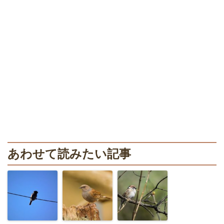
あわせて読みたい記事