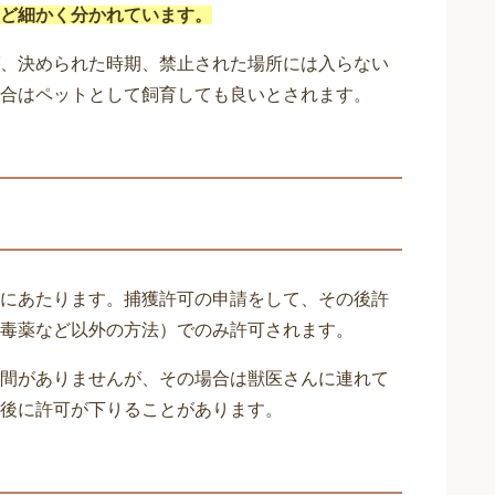
ど細かく分かれています。
、決められた時期、禁止された場所には入らない
合はペットとして飼育しても良いとされます。
にあたります。捕獲許可の申請をして、その後許
毒薬など以外の方法）でのみ許可されます。
間がありませんが、その場合は獣医さんに連れて
後に許可が下りることがあります。