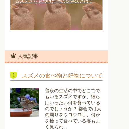
るスズメを見つけた時の対処法とは？
人気記事
スズメの食べ物と好物について
普段の生活の中でどこでで
もいるスズメですが、彼ら
はいったい何を食べている
のでしょうか？ 都会では人
の周りをウロウロし、何か
を拾って食べている姿もよ
く見られ...