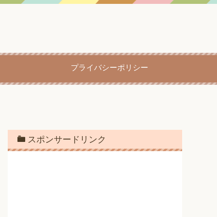
プライバシーポリシー
スポンサードリンク