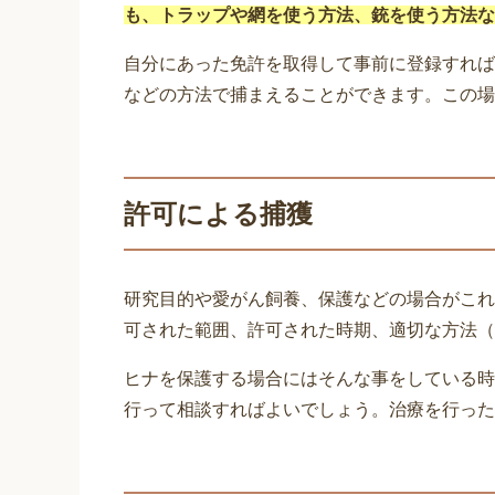
も、トラップや網を使う方法、銃を使う方法な
自分にあった免許を取得して事前に登録すれば
などの方法で捕まえることができます。この場
許可による捕獲
研究目的や愛がん飼養、保護などの場合がこれ
可された範囲、許可された時期、適切な方法（
ヒナを保護する場合にはそんな事をしている時
行って相談すればよいでしょう。治療を行った