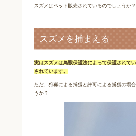
スズメはペット販売されているのでしょうか？
スズメを捕まえる
実はスズメは鳥獣保護法によって保護されてい
されています。
ただ、狩猟による捕獲と許可による捕獲の場合
うか？