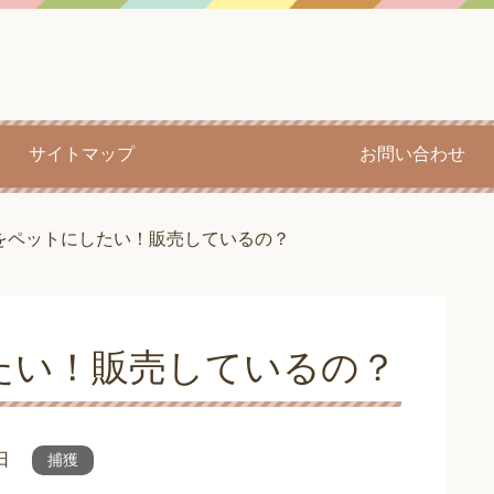
サイトマップ
お問い合わせ
をペットにしたい！販売しているの？
たい！販売しているの？
日
捕獲