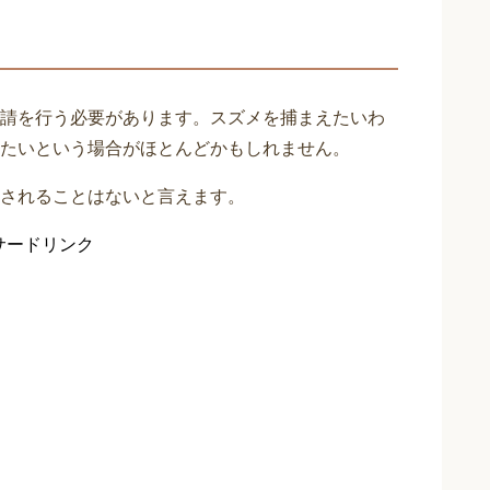
請を行う必要があります。スズメを捕まえたいわ
たいという場合がほとんどかもしれません。
されることはないと言えます。
サードリンク