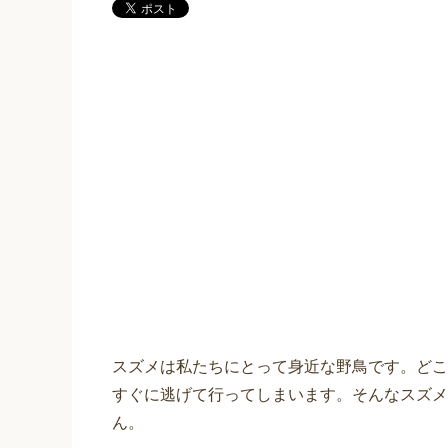
スズメは私たちにとって身近な野鳥です。どこ
すぐに逃げて行ってしまいます。そんなスズメ
ん。