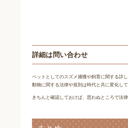
詳細は問い合わせ
ペットとしてのスズメ捕獲や飼育に関する詳し
動物に関する法律や規則は時代と共に変化して
きちんと確認しておけば、思わぬところで法律