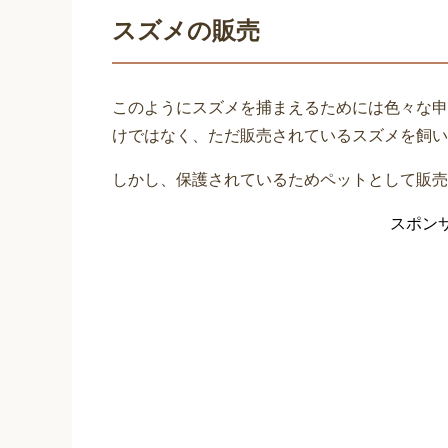
スズメの販売
このようにスズメを捕まえるためには色々な申
けではなく、ただ販売されているスズメを飼い
しかし、保護されているためペットとして販売
スポン