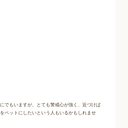
にでもいますが、とても警戒心が強く、近づけば
をペットにしたいという人もいるかもしれませ