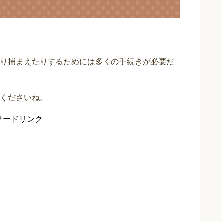
り捕まえたりするためには多くの手続きが必要だ
くださいね。
サードリンク