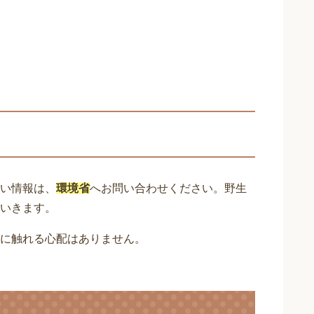
い情報は、
環境省
へお問い合わせください。野生
いきます。
に触れる心配はありません。