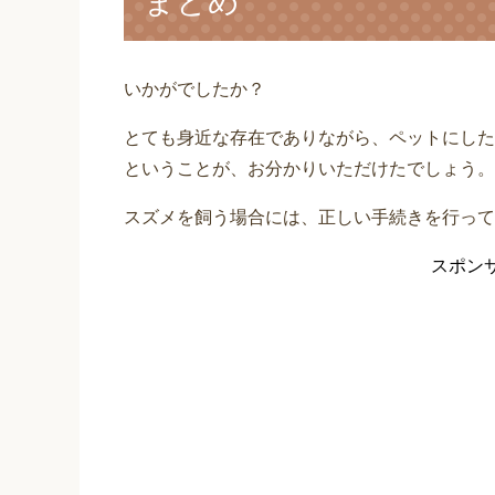
まとめ
いかがでしたか？
とても身近な存在でありながら、ペットにした
ということが、お分かりいただけたでしょう。
スズメを飼う場合には、正しい手続きを行って
スポン