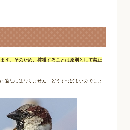
ます。そのため、捕獲することは原則として禁止
は違法にはなりません。どうすればよいのでしょ