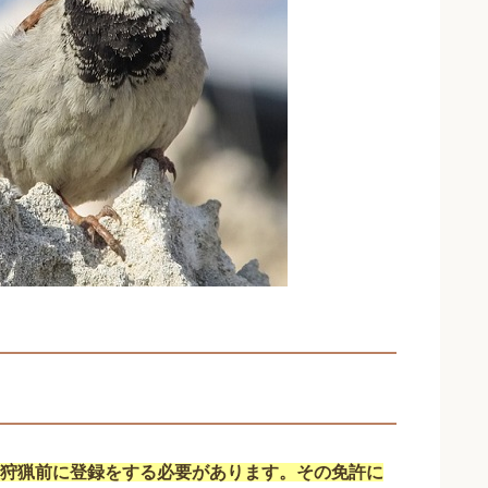
狩猟前に登録をする必要があります。その免許に