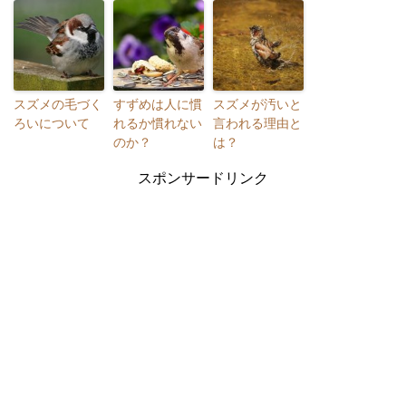
スズメの毛づく
すずめは人に慣
スズメが汚いと
ろいについて
れるか慣れない
言われる理由と
のか？
は？
スポンサードリンク