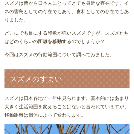
スズメは昔から日本人にとってとても身近な存在です。イ
ネの害鳥としての存在でもあり、食料としての存在でもあ
りました。
どこにでも目にする印象が強いスズメですが、スズメたち
はどのくらいの距離を移動するのでしょうか？
今回はスズメの行動範囲について調べてみました。
スズメのすまい
スズメは日本各地で一年中見られます。基本的にはあまり
大きく生活範囲を変えることはないと言われていますが、
移動距離は個体によって変わります。