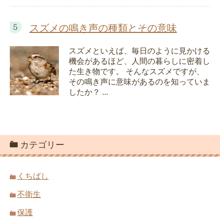
スズメの鳴き声の種類とその意味
スズメといえば、毎日のように見かける
機会があるほど、人間の暮らしに密着し
た生き物です。 そんなスズメですが、
その鳴き声に意味があるのを知っていま
したか？ ...
カテゴリー
くちばし
不衛生
保護