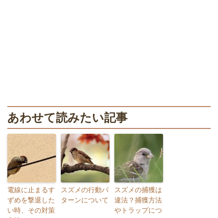
あわせて読みたい記事
電線に止まるす
スズメの行動パ
スズメの捕獲は
ずめを撃退した
ターンについて
違法？捕獲方法
い時、その対策
やトラップにつ