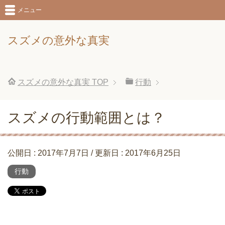
メニュー
スズメの意外な真実
スズメの意外な真実
TOP
行動
スズメの行動範囲とは？
公開日 :
2017年7月7日
/ 更新日 :
2017年6月25日
行動