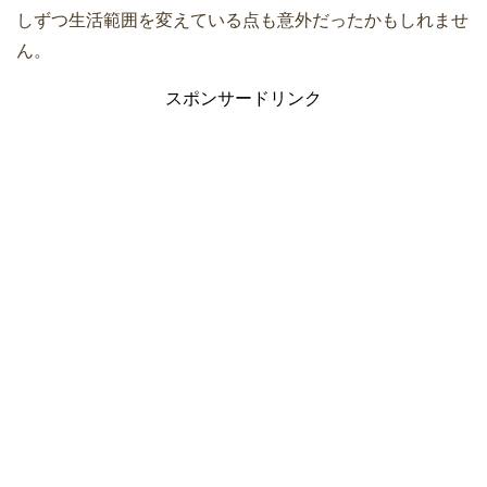
しずつ生活範囲を変えている点も意外だったかもしれませ
ん。
スポンサードリンク