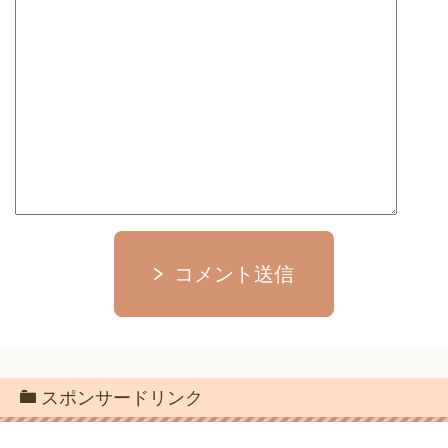
コメント送信
スポンサードリンク