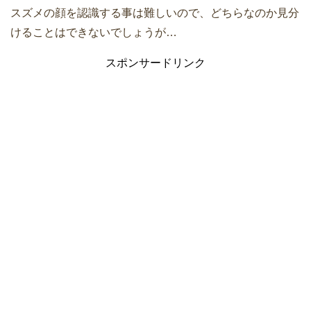
スズメの顔を認識する事は難しいので、どちらなのか見分
けることはできないでしょうが…
スポンサードリンク