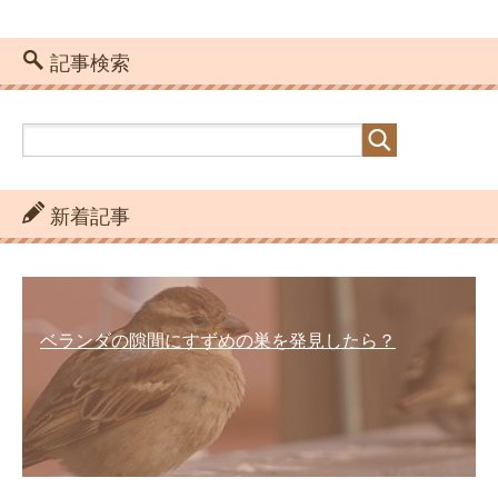
記事検索
新着記事
ベランダの隙間にすずめの巣を発見したら？