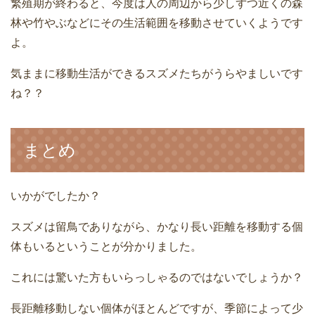
繁殖期が終わると、今度は人の周辺から少しずつ近くの森
林や竹やぶなどにその生活範囲を移動させていくようです
よ。
気ままに移動生活ができるスズメたちがうらやましいです
ね？？
まとめ
いかがでしたか？
スズメは留鳥でありながら、かなり長い距離を移動する個
体もいるということが分かりました。
これには驚いた方もいらっしゃるのではないでしょうか？
長距離移動しない個体がほとんどですが、季節によって少