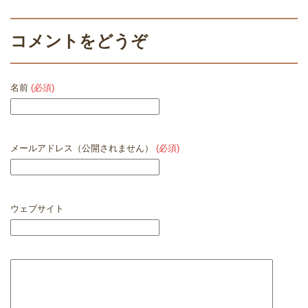
コメントをどうぞ
名前
(必須)
メールアドレス（公開されません）
(必須)
ウェブサイト