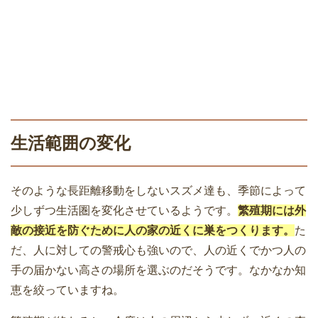
生活範囲の変化
そのような長距離移動をしないスズメ達も、季節によって
少しずつ生活圏を変化させているようです。
繁殖期には外
敵の接近を防ぐために人の家の近くに巣をつくります。
た
だ、人に対しての警戒心も強いので、人の近くでかつ人の
手の届かない高さの場所を選ぶのだそうです。なかなか知
恵を絞っていますね。