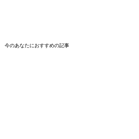
今のあなたにおすすめの記事