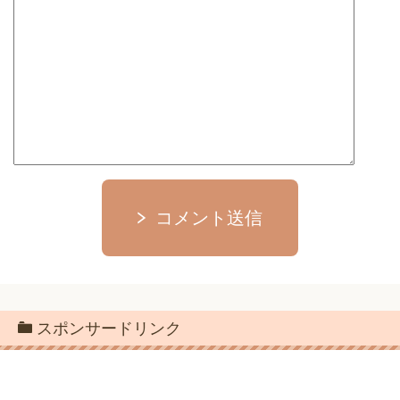
コメント送信
スポンサードリンク