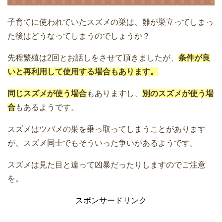
子育てに使われていたスズメの巣は、雛が巣立ってしまっ
た後はどうなってしまうのでしょうか？
先程繁殖は2回とお話しをさせて頂きましたが、
条件が良
いと再利用して使用する場合もあります。
同じスズメが使う場合
もありますし、
別のスズメが使う場
合
もあるようです。
スズメはツバメの巣を乗っ取ってしまうことがあります
が、スズメ同士でもそういった争いがあるようです。
スズメは見た目と違って凶暴だったりしますのでご注意
を。
スポンサードリンク