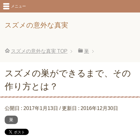
メニュー
スズメの意外な真実
スズメの意外な真実
TOP
巣
スズメの巣ができるまで、その
作り方とは？
公開日 :
2017年1月13日
/ 更新日 :
2016年12月30日
巣