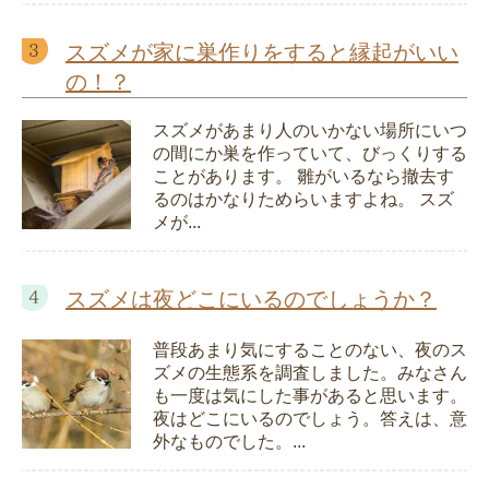
スズメが家に巣作りをすると縁起がいい
の！？
スズメがあまり人のいかない場所にいつ
の間にか巣を作っていて、びっくりする
ことがあります。 雛がいるなら撤去す
るのはかなりためらいますよね。 スズ
メが...
スズメは夜どこにいるのでしょうか？
普段あまり気にすることのない、夜のス
ズメの生態系を調査しました。みなさん
も一度は気にした事があると思います。
夜はどこにいるのでしょう。答えは、意
外なものでした。...