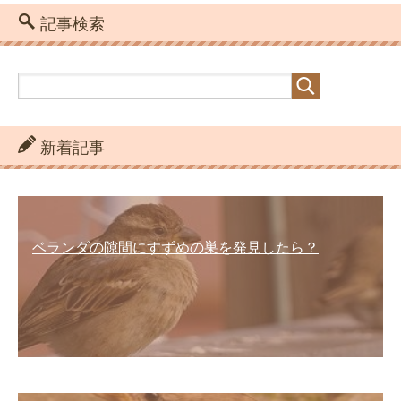
記事検索
新着記事
ベランダの隙間にすずめの巣を発見したら？