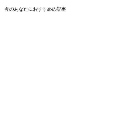
今のあなたにおすすめの記事