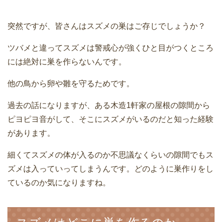
突然ですが、皆さんはスズメの巣はご存じでしょうか？
ツバメと違ってスズメは警戒心が強くひと目がつくところ
には絶対に巣を作らないんです。
他の鳥から卵や雛を守るためです。
過去の話になりますが、ある木造1軒家の屋根の隙間から
ピヨピヨ音がして、そこにスズメがいるのだと知った経験
があります。
細くてスズメの体が入るのか不思議なくらいの隙間でもス
ズメは入っていってしまうんです。どのように巣作りをし
ているのか気になりますね。