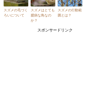
スズメの毛づく
スズメはとても
スズメの行動範
ろいについて
臆病な鳥なの
囲とは？
か？
スポンサードリンク