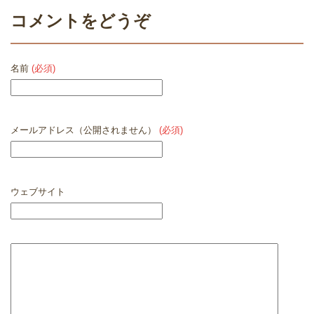
コメントをどうぞ
名前
(必須)
メールアドレス（公開されません）
(必須)
ウェブサイト