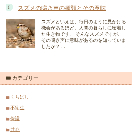
スズメの鳴き声の種類とその意味
スズメといえば、毎日のように見かける
機会があるほど、人間の暮らしに密着し
た生き物です。 そんなスズメですが、
その鳴き声に意味があるのを知っていま
したか？ ...
カテゴリー
くちばし
不衛生
保護
共存