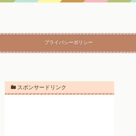
プライバシーポリシー
スポンサードリンク