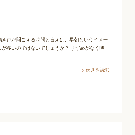
鳴き声が聞こえる時間と言えば、早朝というイメー
人が多いのではないでしょうか？ すずめがなく時
続きを読む