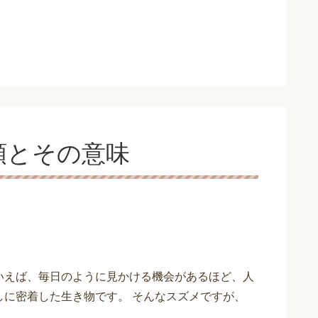
類とその意味
いえば、毎日のように見かける機会があるほど、人
しに密着した生き物です。 そんなスズメですが、