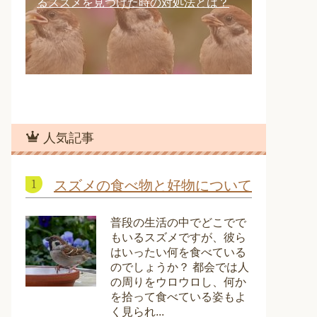
るスズメを見つけた時の対処法とは？
人気記事
スズメの食べ物と好物について
普段の生活の中でどこでで
もいるスズメですが、彼ら
はいったい何を食べている
のでしょうか？ 都会では人
の周りをウロウロし、何か
を拾って食べている姿もよ
く見られ...