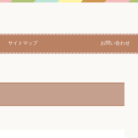
サイトマップ
お問い合わせ