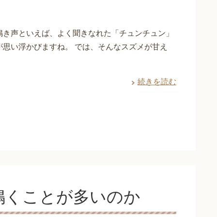
鳴き声といえば、よく聞きなれた「チュンチュン」
が思い浮かびますね。 では、そんなスズメが甘え
続きを読む
鳴くことが多いのか