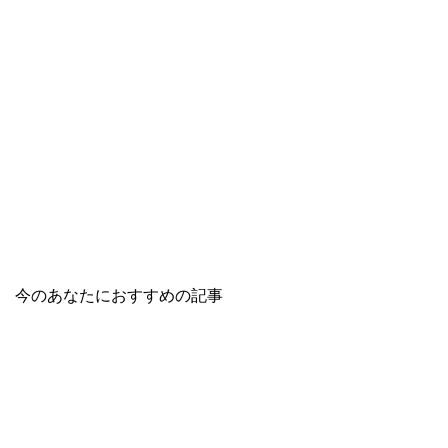
今のあなたにおすすめの記事