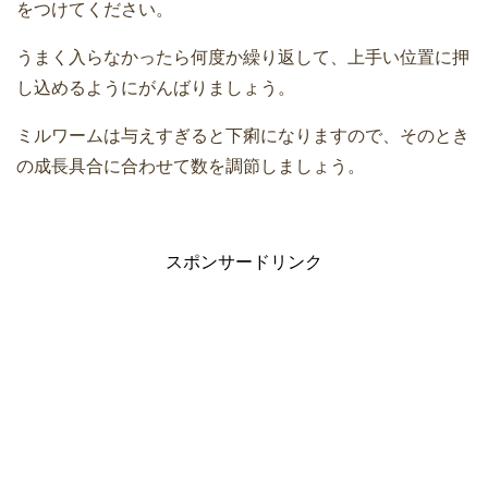
をつけてください。
うまく入らなかったら何度か繰り返して、上手い位置に押
し込めるようにがんばりましょう。
ミルワームは与えすぎると下痢になりますので、そのとき
の成長具合に合わせて数を調節しましょう。
スポンサードリンク