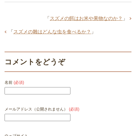
「
スズメの餌はお米や果物なのか？
」
「
スズメの雛はどんな虫を食べるか？
」
コメントをどうぞ
名前
(必須)
メールアドレス（公開されません）
(必須)
ウェブサイト