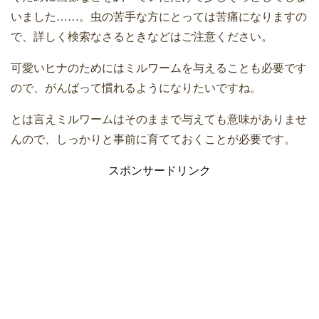
いました
……
。虫の苦手な方にとっては苦痛になりますの
で、詳しく検索なさるときなどはご注意ください。
可愛いヒナのためにはミルワームを与えることも必要です
ので、がんばって慣れるようになりたいですね。
とは言えミルワームはそのままで与えても意味がありませ
んので、しっかりと事前に育てておくことが必要です。
スポンサードリンク