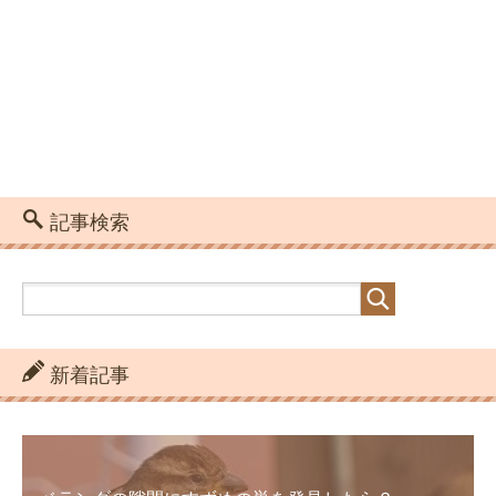
記事検索
新着記事