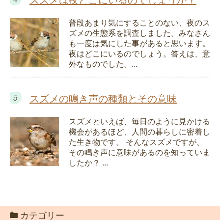
普段あまり気にすることのない、夜のス
ズメの生態系を調査しました。みなさん
も一度は気にした事があると思います。
夜はどこにいるのでしょう。答えは、意
外なものでした。...
スズメの鳴き声の種類とその意味
スズメといえば、毎日のように見かける
機会があるほど、人間の暮らしに密着し
た生き物です。 そんなスズメですが、
その鳴き声に意味があるのを知っていま
したか？ ...
カテゴリー