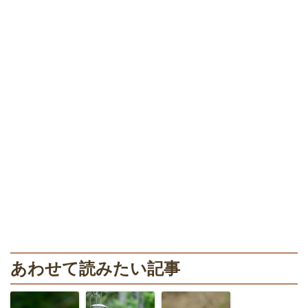
あわせて読みたい記事