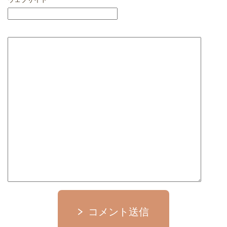
コメント送信