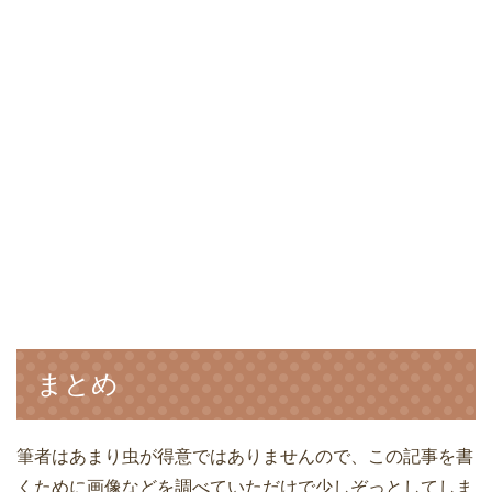
まとめ
筆者はあまり虫が得意ではありませんので、この記事を書
くために画像などを調べていただけで少しぞっとしてしま