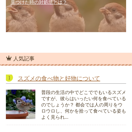
見つけた時の対処法とは？
人気記事
スズメの食べ物と好物について
普段の生活の中でどこででもいるスズメ
ですが、彼らはいったい何を食べている
のでしょうか？ 都会では人の周りをウ
ロウロし、何かを拾って食べている姿も
よく見られ...