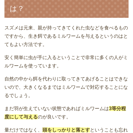
は？
スズメは元来、親が持ってきてくれた虫などを食べるもの
ですから、生き餌であるミルワームを与えるというのはと
てもよい方法です。
安く簡単に虫が手に入るということで非常に多くの人がミ
ルワームを使っています。
自然の中から餌を代わりに取ってきてあげることはできな
いので、大きくなるまではミルワームで対応することにな
るでしょう。
まだ羽が生えていない状態であればミルワームは
3等分程
度にして与える
のが良いです。
量だけではなく、
頭をしっかりと落とす
ということも忘れ