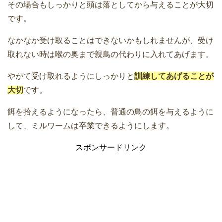
その場合もしっかりと頭は落としてから与えることが大切
です。
なかなか受け取ることはできないかもしれませんが、受け
取れない時は喉の奥まで親鳥の代わりに入れてあげます。
やがて受け取れるようにしっかりと
訓練してあげることが
大切
です。
餌を拾えるようになったら、普通の鳥の餌を与えるように
して、ミルワームは卒業できるようにします。
スポンサードリンク