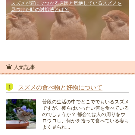
スズメが窓にぶつかる原因と気絶しているスズメを
見つけた時の対処法とは？
人気記事
スズメの食べ物と好物について
普段の生活の中でどこででもいるスズメ
ですが、彼らはいったい何を食べている
のでしょうか？ 都会では人の周りをウ
ロウロし、何かを拾って食べている姿も
よく見られ...