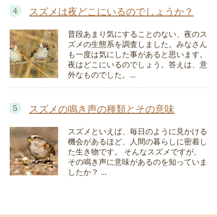
スズメは夜どこにいるのでしょうか？
普段あまり気にすることのない、夜のス
ズメの生態系を調査しました。みなさん
も一度は気にした事があると思います。
夜はどこにいるのでしょう。答えは、意
外なものでした。...
スズメの鳴き声の種類とその意味
スズメといえば、毎日のように見かける
機会があるほど、人間の暮らしに密着し
た生き物です。 そんなスズメですが、
その鳴き声に意味があるのを知っていま
したか？ ...