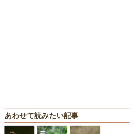
あわせて読みたい記事