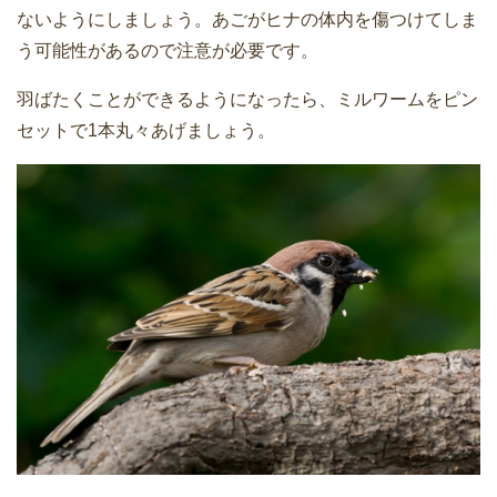
ないようにしましょう。あごがヒナの体内を傷つけてしま
う可能性があるので注意が必要です。
羽ばたくことができるようになったら、ミルワームをピン
セットで1本丸々あげましょう。