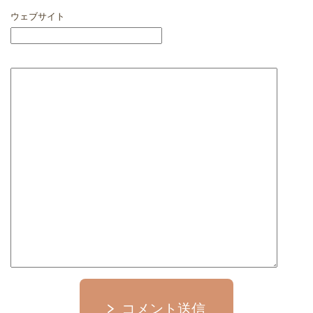
ウェブサイト
コメント送信