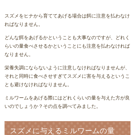
スズメをヒナから育ててあげる場合は餌に注意を払わなけ
ればなりません。
どんな餌をあげるかということも大事なのですが、どれく
らいの量食べさせるかということにも注意を払わなければ
なりません。
栄養失調にならないように注意しなければなりませんが、
それと同時に食べさせすぎてスズメに害を与えるというこ
とも避けなければなりません。
ミルワームをあげる際にはどれくらいの量を与えた方が良
いのでしょうか？その点を調べてみました。
スズメに与えるミルワームの量