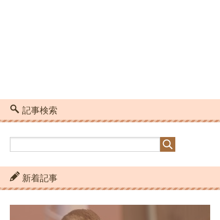
記事検索
新着記事