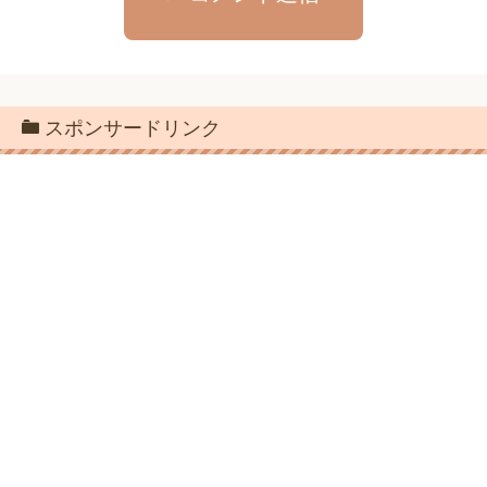
スポンサードリンク