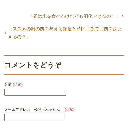
「
雀は米を食べるけれども消化できるの？
」
「
スズメの雛の餌を与える頻度と時間！夜でも餌をあた
えるの？
」
コメントをどうぞ
名前
(必須)
メールアドレス（公開されません）
(必須)