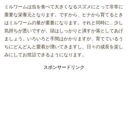
ミルワームは虫を食べて大きくなるスズメにとって非常に
重要な栄養元となります。ですから、ヒナから育てるとき
はミルワームの量が重要になります。それと同時に、少し
気持ちが悪いですが、頭はしっかりと潰すか落としてあげ
ましょう。いろいろと手間はかかりますが、育てているう
ちにどんどんと愛着が湧いてきますし、日々の成長を楽し
みにしてお世話できるようになります。
スポンサードリンク