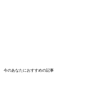
今のあなたにおすすめの記事