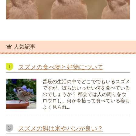
人気記事
スズメの食べ物と好物について
普段の生活の中でどこででもいるスズメ
ですが、彼らはいったい何を食べている
のでしょうか？ 都会では人の周りをウ
ロウロし、何かを拾って食べている姿も
よく見られ...
スズメの餌は米やパンが良い？