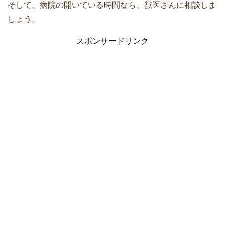
そして、病院の開いている時間なら、獣医さんに相談しま
しょう。
スポンサードリンク