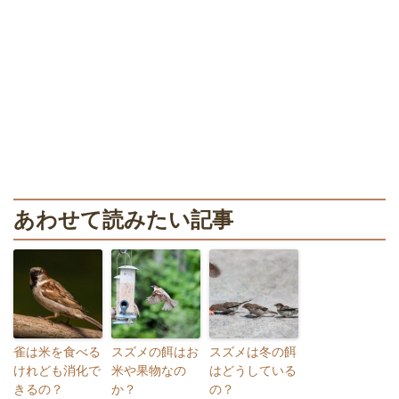
あわせて読みたい記事
雀は米を食べる
スズメの餌はお
スズメは冬の餌
けれども消化で
米や果物なの
はどうしている
きるの？
か？
の？