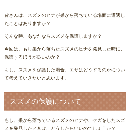
皆さんは、スズメのヒナが巣から落ちている場面に遭遇し
たことはありますか？
そんな時、あなたならスズメを保護しますか？
今回は、もし巣から落ちたスズメのヒナを発見した時に、
保護するほうが良いのか？
もし、スズメを保護した場合、エサはどうするのかについ
て考えていきたいと思います。
スズメの保護について
もし、巣から落ちているスズメのヒナや、ケガをしたスズ
メを発見したときは、どうしたらいいのでしょうか？