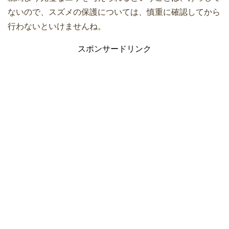
ないので、スズメの保護については、慎重に確認してから
行わないといけませんね。
スポンサードリンク