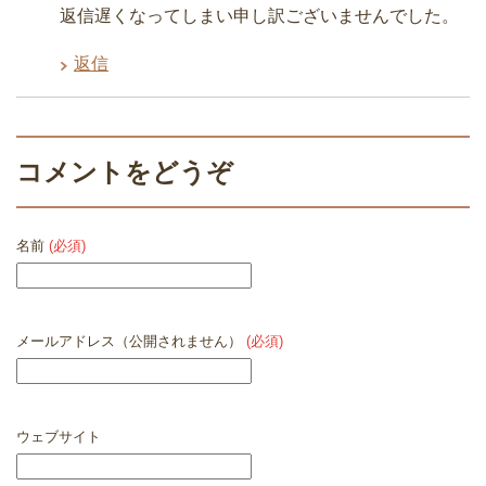
返信遅くなってしまい申し訳ございませんでした。
返信
コメントをどうぞ
名前
(必須)
メールアドレス（公開されません）
(必須)
ウェブサイト