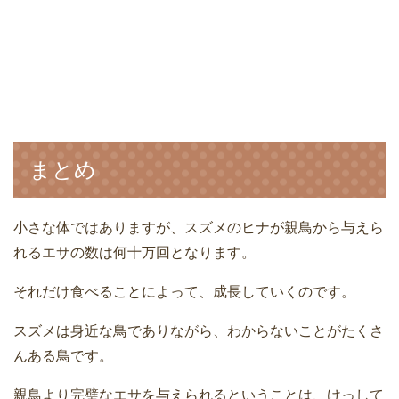
まとめ
小さな体ではありますが、スズメのヒナが親鳥から与えら
れるエサの数は何十万回となります。
それだけ食べることによって、成長していくのです。
スズメは身近な鳥でありながら、わからないことがたくさ
んある鳥です。
親鳥より完璧なエサを与えられるということは、けっして