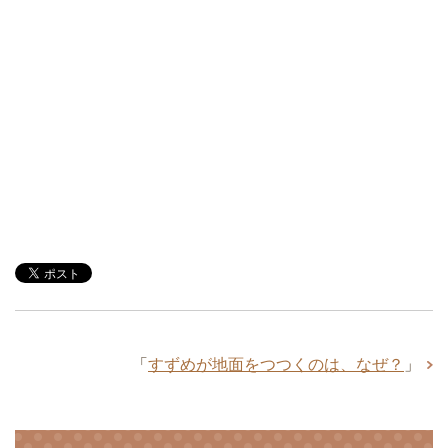
「
すずめが地面をつつくのは、なぜ？
」