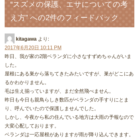
“スズメの保護、エサについての考
え方” への2件のフィードバック
kitagawa
より:
2017年6月20日 10:11 PM
昨日、我が家の2階ベランダに小さなすずめちゃんがいま
した。
屋根にある巣から落ちてきたみたいですが、巣がどこにあ
るかわかりません。
毛は生え揃っていますが、まだ全然飛べません。
昨日も今日も親鳥らしき数匹がベランダの手すりにとま
り、呼んでいたので保護しませんでした。
しかし、今夜から私の住んでいる地方は大雨の予報なので
大変心配しております。
ベランダは一応屋根がありますが雨が降り込んできます。