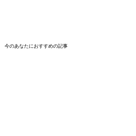
今のあなたにおすすめの記事