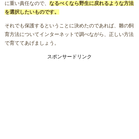
に重い責任なので、
なるべくなら野生に戻れるような方法
を選択したいものです。
それでも保護するということに決めたのであれば、雛の飼
育方法についてインターネットで調べながら、正しい方法
で育ててあげましょう。
スポンサードリンク