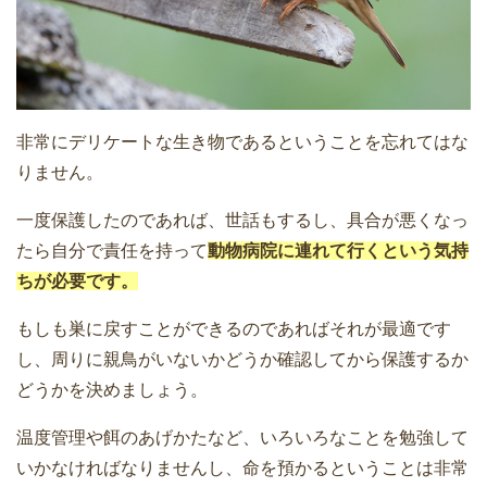
非常にデリケートな生き物であるということを忘れてはな
りません。
一度保護したのであれば、世話もするし、具合が悪くなっ
たら自分で責任を持って
動物病院に連れて行くという気持
ちが必要です。
もしも巣に戻すことができるのであればそれが最適です
し、周りに親鳥がいないかどうか確認してから保護するか
どうかを決めましょう。
温度管理や餌のあげかたなど、いろいろなことを勉強して
いかなければなりませんし、命を預かるということは非常