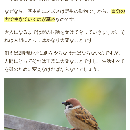
なぜなら、基本的にスズメは野生の動物ですから、
自分の
力で生きていくのが基本
なのです。
大人になるまでは親の世話を受けて育っていきますが、そ
れは人間にとってはかなり大変なことです。
例えば2時間おきに餌をやらなければならないのですが、
人間にとってそれは非常に大変なことですし、生活すべて
を雛のために変えなければならないでしょう。