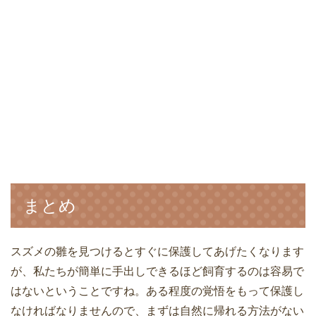
まとめ
スズメの雛を見つけるとすぐに保護してあげたくなります
が、私たちが簡単に手出しできるほど飼育するのは容易で
はないということですね。ある程度の覚悟をもって保護し
なければなりませんので、まずは自然に帰れる方法がない