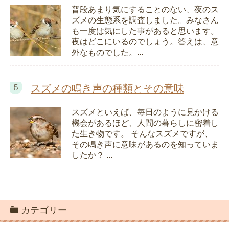
普段あまり気にすることのない、夜のス
ズメの生態系を調査しました。みなさん
も一度は気にした事があると思います。
夜はどこにいるのでしょう。答えは、意
外なものでした。...
スズメの鳴き声の種類とその意味
スズメといえば、毎日のように見かける
機会があるほど、人間の暮らしに密着し
た生き物です。 そんなスズメですが、
その鳴き声に意味があるのを知っていま
したか？ ...
カテゴリー