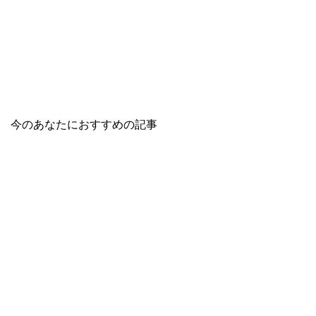
今のあなたにおすすめの記事