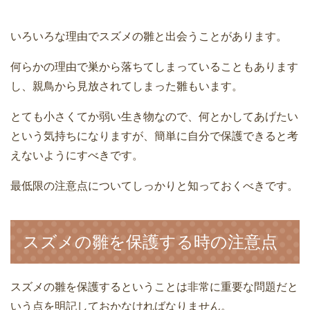
いろいろな理由でスズメの雛と出会うことがあります。
何らかの理由で巣から落ちてしまっていることもあります
し、親鳥から見放されてしまった雛もいます。
とても小さくてか弱い生き物なので、何とかしてあげたい
という気持ちになりますが、簡単に自分で保護できると考
えないようにすべきです。
最低限の注意点についてしっかりと知っておくべきです。
スズメの雛を保護する時の注意点
スズメの雛を保護するということは非常に重要な問題だと
いう点を明記しておかなければなりません。