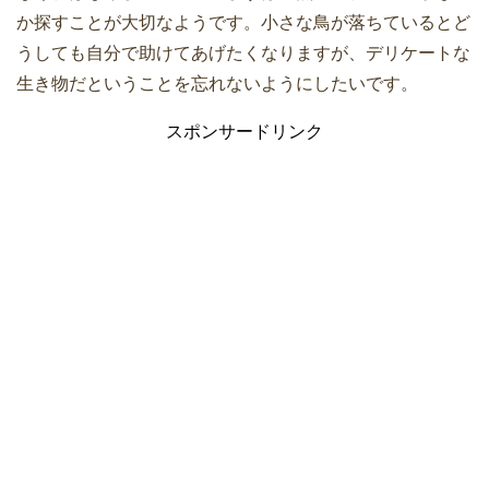
か探すことが大切なようです。小さな鳥が落ちているとど
うしても自分で助けてあげたくなりますが、デリケートな
生き物だということを忘れないようにしたいです。
スポンサードリンク