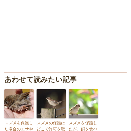
あわせて読みたい記事
スズメを保護し
スズメの保護は
スズメを保護し
た場合のエサや
どこで許可を取
たが、餌を食べ