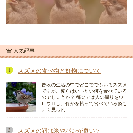
人気記事
スズメの食べ物と好物について
普段の生活の中でどこででもいるスズメ
ですが、彼らはいったい何を食べている
のでしょうか？ 都会では人の周りをウ
ロウロし、何かを拾って食べている姿も
よく見られ...
スズメの餌は米やパンが良い？