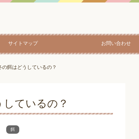
サイトマップ
お問い合わせ
冬の餌はどうしているの？
うしているの？
餌