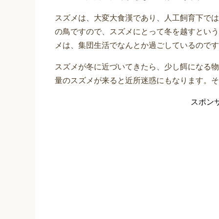
スズメは、大変大食漢であり、人工飼育下では
の鳥ですので、スズメにとって冬を越すという
メは、集団生活でなんとか過ごしているのです
スズメが冬に近づいてきたら、少し餌になる物
量のスズメが来ると近所迷惑にもなります。そ
スポン