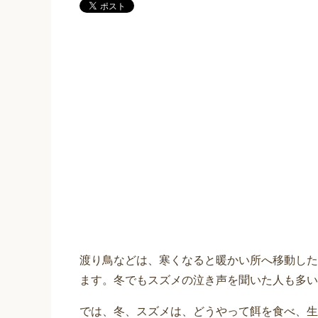
渡り鳥などは、寒くなると暖かい所へ移動した
ます。冬でもスズメの泣き声を聞いた人も多い
では、冬、スズメは、どうやって餌を食べ、生