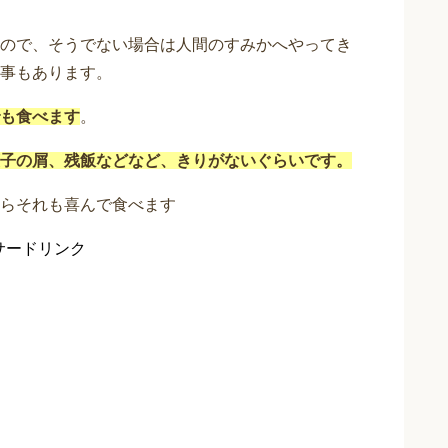
ので、そうでない場合は人間のすみかへやってき
事もあります。
も食べます
。
子の屑、残飯などなど、きりがないぐらいです。
らそれも喜んで食べます
サードリンク