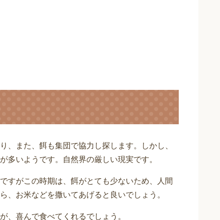
り、また、餌も集団で協力し探します。しかし、
が多いようです。自然界の厳しい現実です。
ですがこの時期は、餌がとても少ないため、人間
ら、お米などを撒いてあげると良いでしょう。
が、喜んで食べてくれるでしょう。