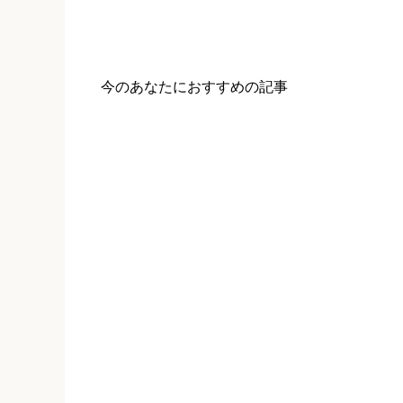
今のあなたにおすすめの記事