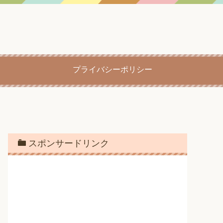
プライバシーポリシー
スポンサードリンク