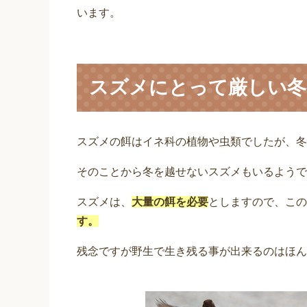
います。
スズメにとって厳しい冬
スズメの餌はイネ科の植物や虫類でしたが、冬
そのことから冬を越せないスズメもいるようで
スズメは、
大量の餌を必要
としますので、この
す。
残念ですが野生で生き残る事が出来るのはほん