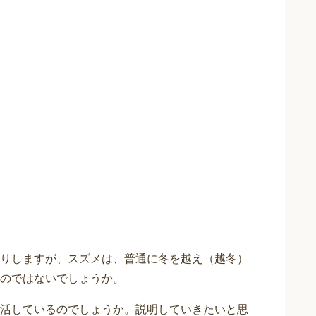
りしますが、スズメは、普通に冬を越え（越冬）
のではないでしょうか。
活しているのでしょうか。説明していきたいと思