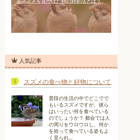
るスズメを見つけた時の対処法とは？
人気記事
スズメの食べ物と好物について
普段の生活の中でどこでで
もいるスズメですが、彼ら
はいったい何を食べている
のでしょうか？ 都会では人
の周りをウロウロし、何か
を拾って食べている姿もよ
く見られ...