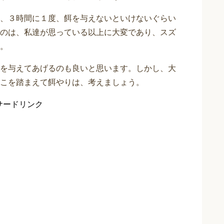
、３時間に１度、餌を与えないといけないぐらい
のは、私達が思っている以上に大変であり、スズ
。
を与えてあげるのも良いと思います。しかし、大
こを踏まえて餌やりは、考えましょう。
サードリンク