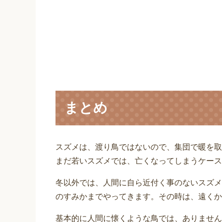
まとめ
スズメは、渡り鳥ではないので、集団で暖を取
まだ若いスズメでは、亡くなってしまうケース
冬以外では、人間に自ら近付く事のないスズメ
のすみかまでやってきます。その時は、遠くか
基本的に人間に懐くような鳥では、ありません