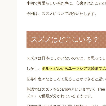
小柄で可愛らしい鳴き声に、心癒されたことの
今回は、スズメについて紹介いたします。
スズメはどこにいる？
スズメは日本にしかいないのでは、と思ってし
しかし、
ポルトガルからユーラシア大陸まで広
世界中色々なところで見ることができると思い
英語ではスズメをSparrowといいますが、Tree s
ズメ）で種類が分かれているそうです。