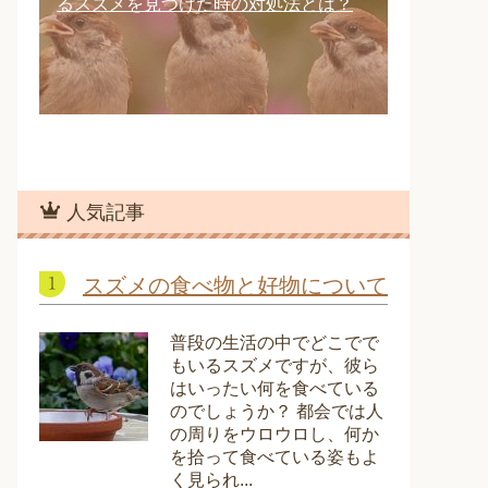
るスズメを見つけた時の対処法とは？
人気記事
スズメの食べ物と好物について
普段の生活の中でどこでで
もいるスズメですが、彼ら
はいったい何を食べている
のでしょうか？ 都会では人
の周りをウロウロし、何か
を拾って食べている姿もよ
く見られ...