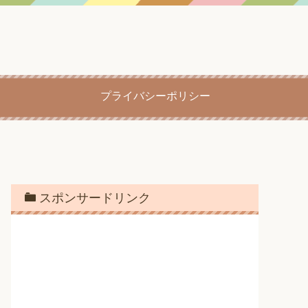
プライバシーポリシー
スポンサードリンク