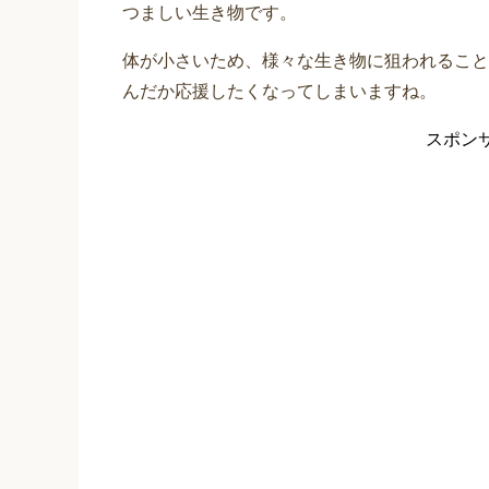
つましい生き物です。
体が小さいため、様々な生き物に狙われること
んだか応援したくなってしまいますね。
スポン