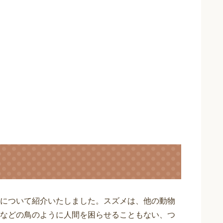
について紹介いたしました。スズメは、他の動物
などの鳥のように人間を困らせることもない、つ