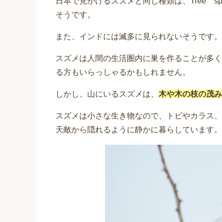
日本で見かけるスズメと同じ種類は、Tree s
そうです。
また、インドには滅多に見られないそうです。
スズメは人間の生活圏内に巣を作ることが多く
る方もいらっしゃるかもしれません。
しかし、山にいるスズメは、
木や木の枝の茂み
スズメは小さな生き物なので、トビやカラス、
天敵から隠れるように静かに暮らしています。