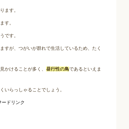
ります。
ます。
うです。
ますが、つがいが群れで生活しているため、たく
見かけることが多く、
昼行性の鳥
であるといえま
くいらっしゃることでしょう。
サードリンク