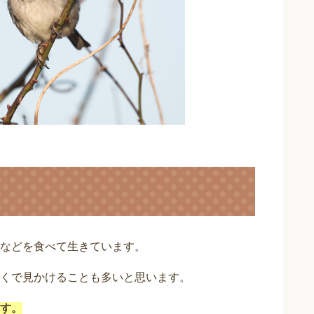
などを食べて生きています。
くで見かけることも多いと思います。
す。