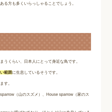
ある方も多くいらっしゃることでしょう。
まうくらい、日本人にとって身近な鳥です。
い範囲
に生息しているそうです。
ます。
parrow（山のスズメ）、House sparrow（家のス