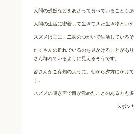
人間の残飯などをあさって食べていることもあ
人間の生活に密着して生きてきた生き物といえ
スズメは主に、二羽のつがいで生活しているそ
たくさんの群れでいるのを見かけることがあり
さん群れているように見えるそうです。
皆さんがご存知のように、朝から夕方にかけて
す。
スズメの鳴き声で目が覚めたことのある方も多
スポン