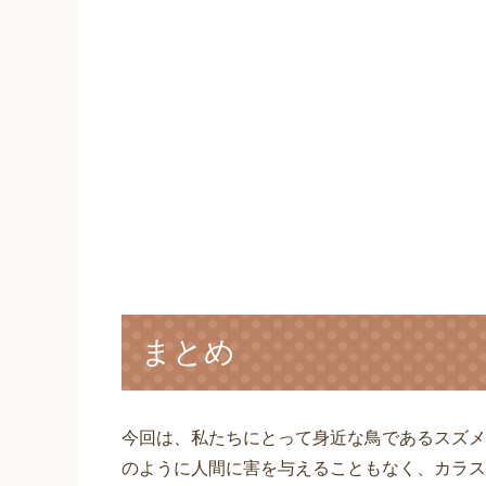
まとめ
今回は、私たちにとって身近な鳥であるスズメ
のように人間に害を与えることもなく、カラス