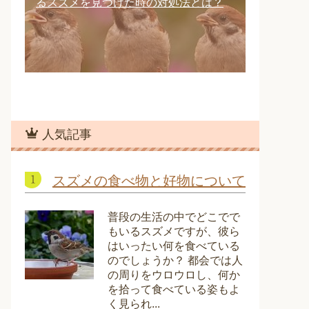
るスズメを見つけた時の対処法とは？
人気記事
スズメの食べ物と好物について
普段の生活の中でどこでで
もいるスズメですが、彼ら
はいったい何を食べている
のでしょうか？ 都会では人
の周りをウロウロし、何か
を拾って食べている姿もよ
く見られ...