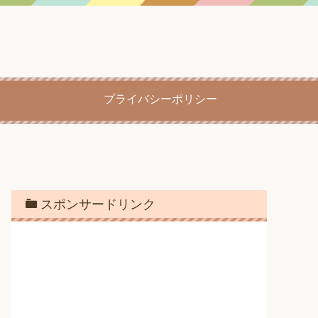
プライバシーポリシー
スポンサードリンク