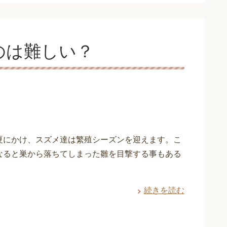
のは難しい？
夏にかけ、スズメ達は繁殖シーズンを迎えます。こ
なると巣から落ちてしまった雛を目撃する事もある
続きを読む