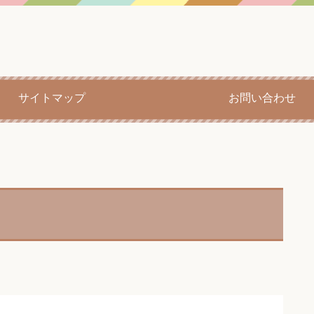
サイトマップ
お問い合わせ