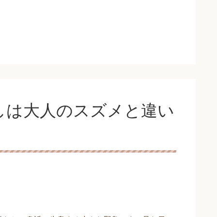
しは大人のスズメと違い