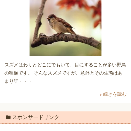
スズメはわりとどこにでもいて、目にすることが多い野鳥
の種類です。 そんなスズメですが、意外とその生態はあ
まり詳・・・
続きを読む
スポンサードリンク