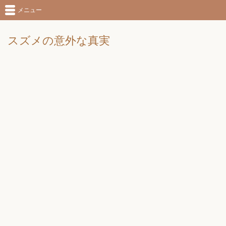
メニュー
スズメの意外な真実