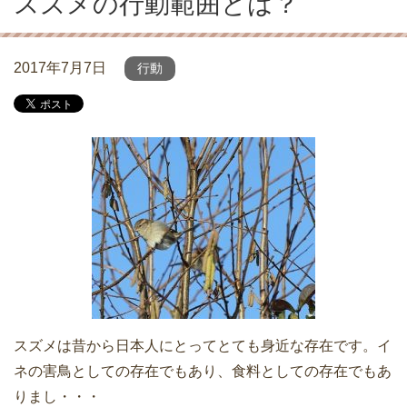
スズメの行動範囲とは？
2017年7月7日
行動
スズメは昔から日本人にとってとても身近な存在です。イ
ネの害鳥としての存在でもあり、食料としての存在でもあ
りまし・・・