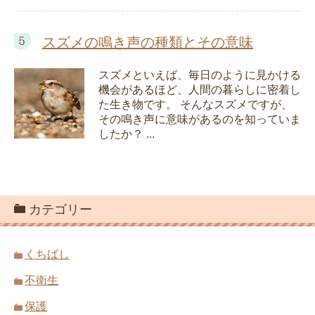
スズメの鳴き声の種類とその意味
スズメといえば、毎日のように見かける
機会があるほど、人間の暮らしに密着し
た生き物です。 そんなスズメですが、
その鳴き声に意味があるのを知っていま
したか？ ...
カテゴリー
くちばし
不衛生
保護