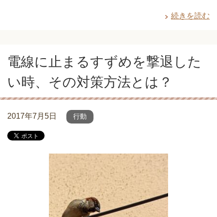
続きを読む
電線に止まるすずめを撃退した
い時、その対策方法とは？
2017年7月5日
行動