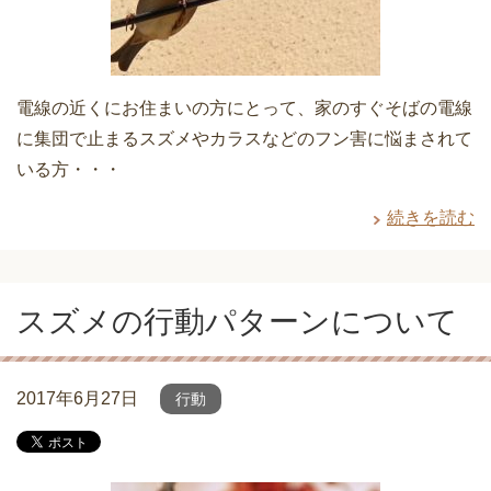
電線の近くにお住まいの方にとって、家のすぐそばの電線
に集団で止まるスズメやカラスなどのフン害に悩まされて
いる方・・・
続きを読む
スズメの行動パターンについて
2017年6月27日
行動