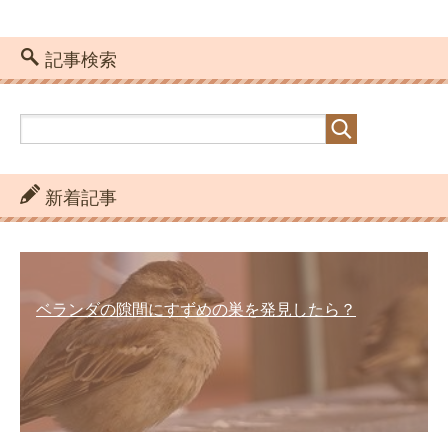
記事検索
新着記事
ベランダの隙間にすずめの巣を発見したら？