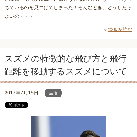
ちているのを見つけてしまった！そんなとき、どうしたら
よいの・・・
続きを読む
スズメの特徴的な飛び方と飛行
距離を移動するスズメについて
2017年7月15日
生活