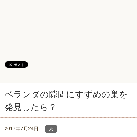
ベランダの隙間にすずめの巣を
発見したら？
2017年7月24日
巣