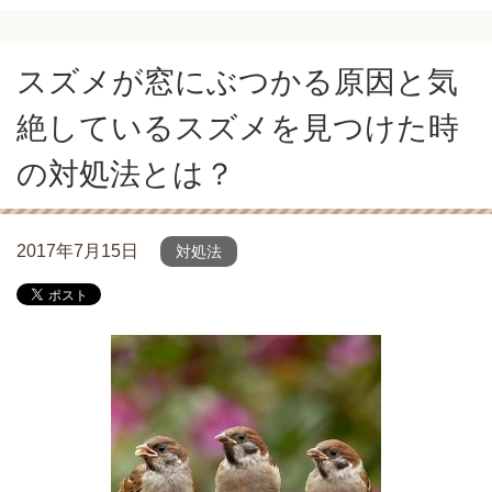
スズメが窓にぶつかる原因と気
絶しているスズメを見つけた時
の対処法とは？
2017年7月15日
対処法