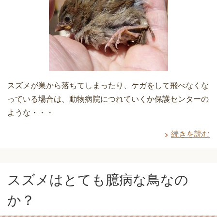
スズメが巣から落ちてしまったり、ケガをして飛べなくな
っている場合は、動物病院につれていくか保護センターの
ような・・・
続きを読む
スズメはとても臆病な鳥なの
か？