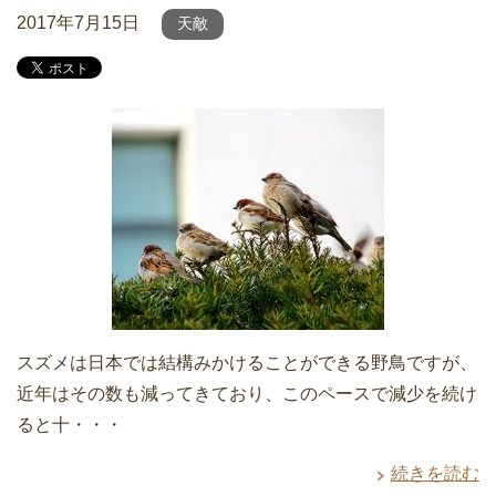
2017年7月15日
天敵
スズメは日本では結構みかけることができる野鳥ですが、
近年はその数も減ってきており、このペースで減少を続け
ると十・・・
続きを読む