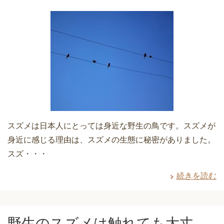
スズメは日本人にとっては身近な野生の鳥です。スズメが
身近に感じる理由は、スズメの生態に秘密がありました。
スズ・・・
続きを読む
野生のスズメは触れても大丈