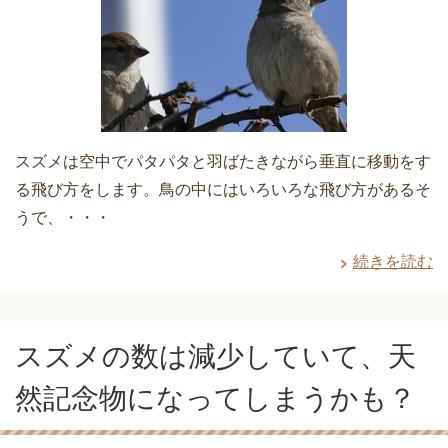
スズメは空中でパタパタと羽ばたきながら垂直に移動をす
る飛び方をします。鳥の中にはいろいろな飛び方があるそ
うで、・・・
続きを読む
スズメの数は減少していて、天
然記念物になってしまうかも？