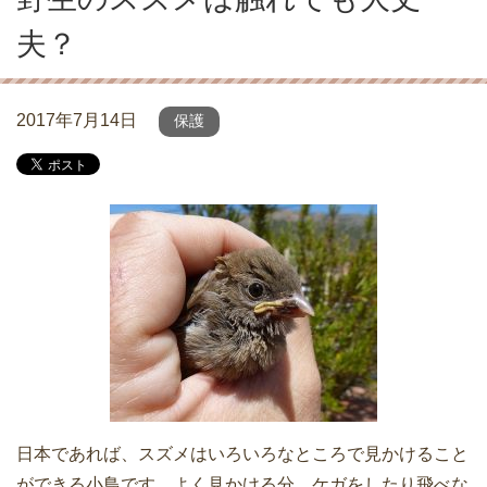
夫？
2017年7月14日
保護
日本であれば、スズメはいろいろなところで見かけること
ができる小鳥です。よく見かける分、ケガをしたり飛べな