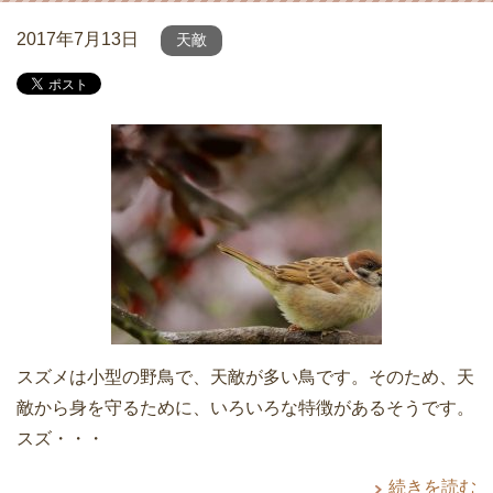
2017年7月13日
天敵
スズメは小型の野鳥で、天敵が多い鳥です。そのため、天
敵から身を守るために、いろいろな特徴があるそうです。
スズ・・・
続きを読む