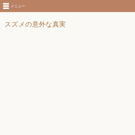
メニュー
スズメの意外な真実