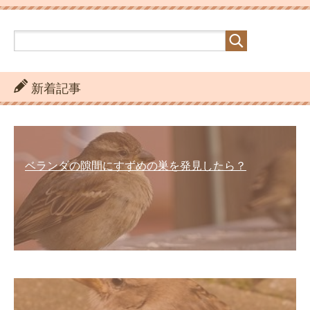
新着記事
ベランダの隙間にすずめの巣を発見したら？