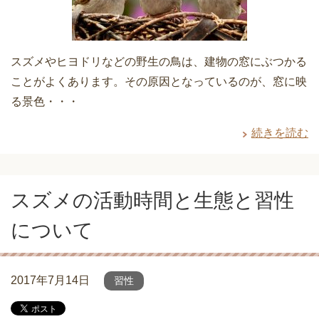
スズメやヒヨドリなどの野生の鳥は、建物の窓にぶつかる
ことがよくあります。その原因となっているのが、窓に映
る景色・・・
続きを読む
スズメの活動時間と生態と習性
について
2017年7月14日
習性