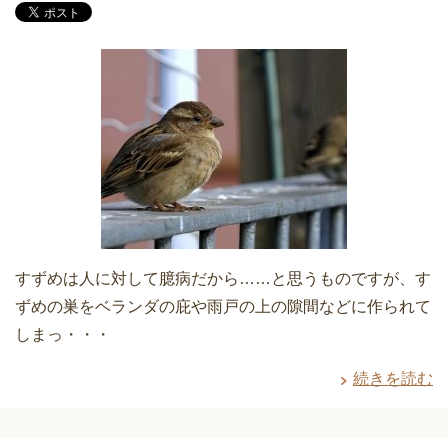
すずめは人に対して臆病だから……と思うものですが、す
ずめの巣をベランダの庇や雨戸の上の隙間などに作られて
しまっ・・・
続きを読む