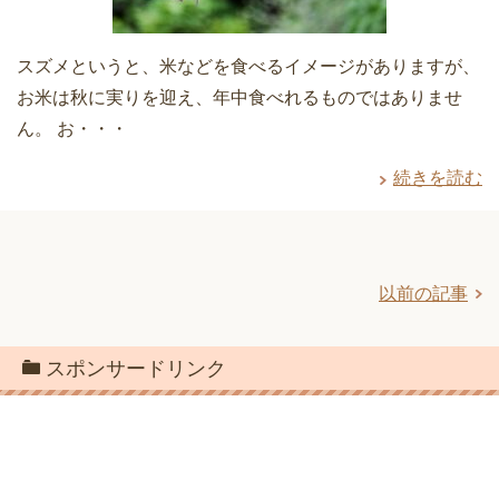
スズメというと、米などを食べるイメージがありますが、
お米は秋に実りを迎え、年中食べれるものではありませ
ん。 お・・・
続きを読む
以前の記事
スポンサードリンク