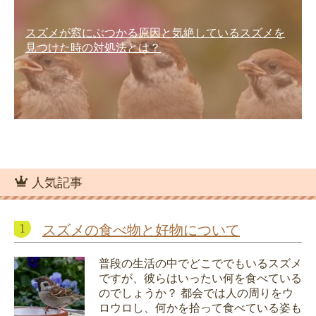
スズメが窓にぶつかる原因と気絶しているスズメを
見つけた時の対処法とは？
人気記事
スズメの食べ物と好物について
普段の生活の中でどこででもいるスズメ
ですが、彼らはいったい何を食べている
のでしょうか？ 都会では人の周りをウ
ロウロし、何かを拾って食べている姿も