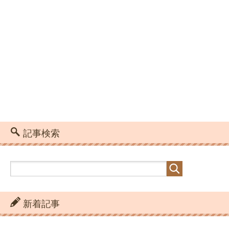
記事検索
新着記事