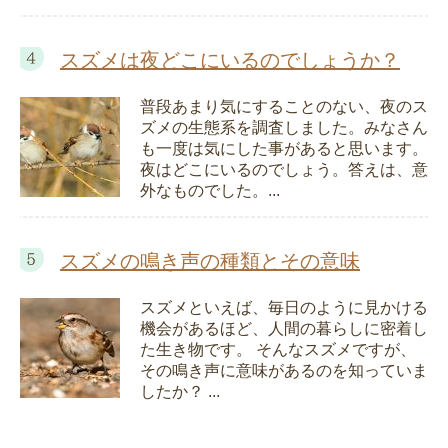
スズメは夜どこにいるのでしょうか？
普段あまり気にすることのない、夜のス
ズメの生態系を調査しました。みなさん
も一度は気にした事があると思います。
夜はどこにいるのでしょう。答えは、意
外なものでした。...
スズメの鳴き声の種類とその意味
スズメといえば、毎日のように見かける
機会があるほど、人間の暮らしに密着し
た生き物です。 そんなスズメですが、
その鳴き声に意味があるのを知っていま
したか？ ...