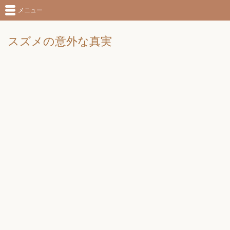
メニュー
スズメの意外な真実