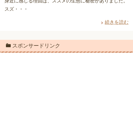
身近に感じる理由は、スズメの生態に秘密がありました。
スズ・・・
続きを読む
スポンサードリンク