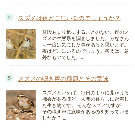
スズメは夜どこにいるのでしょうか？
普段あまり気にすることのない、夜のス
ズメの生態系を調査しました。みなさん
も一度は気にした事があると思います。
夜はどこにいるのでしょう。答えは、意
外なものでした。...
スズメの鳴き声の種類とその意味
スズメといえば、毎日のように見かける
機会があるほど、人間の暮らしに密着し
た生き物です。 そんなスズメですが、
その鳴き声に意味があるのを知っていま
したか？ ...