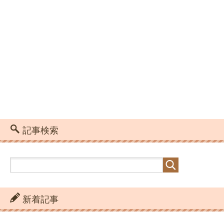
記事検索
新着記事