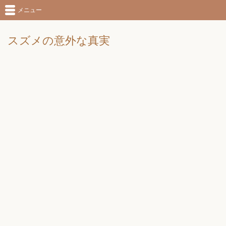
メニュー
スズメの意外な真実