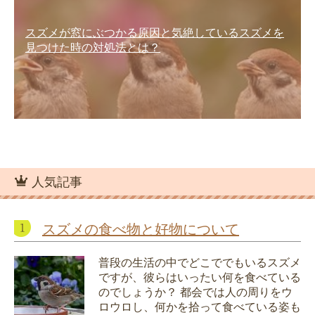
スズメが窓にぶつかる原因と気絶しているスズメを
見つけた時の対処法とは？
人気記事
スズメの食べ物と好物について
普段の生活の中でどこででもいるスズメ
ですが、彼らはいったい何を食べている
のでしょうか？ 都会では人の周りをウ
ロウロし、何かを拾って食べている姿も