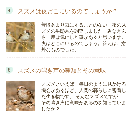
スズメは夜どこにいるのでしょうか？
普段あまり気にすることのない、夜のス
ズメの生態系を調査しました。みなさん
も一度は気にした事があると思います。
夜はどこにいるのでしょう。答えは、意
外なものでした。...
スズメの鳴き声の種類とその意味
スズメといえば、毎日のように見かける
機会があるほど、人間の暮らしに密着し
た生き物です。 そんなスズメですが、
その鳴き声に意味があるのを知っていま
したか？ ...