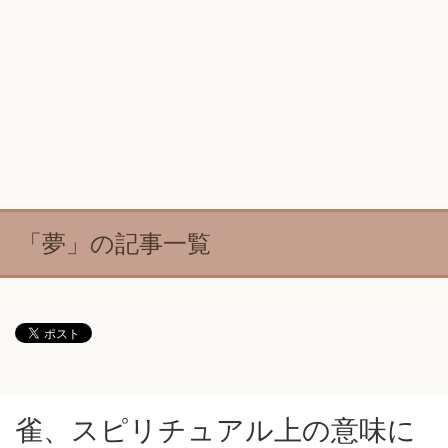
「夢」の記事一覧
雀、スピリチュアル上の意味に