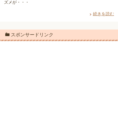
ズメが・・・
続きを読む
スポンサードリンク