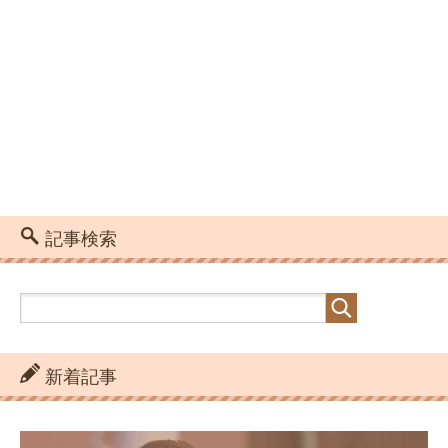
記事検索
新着記事