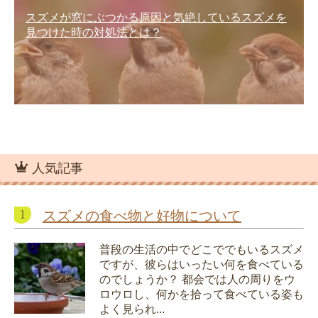
スズメが窓にぶつかる原因と気絶しているスズメを
見つけた時の対処法とは？
人気記事
スズメの食べ物と好物について
普段の生活の中でどこででもいるスズメ
ですが、彼らはいったい何を食べている
のでしょうか？ 都会では人の周りをウ
ロウロし、何かを拾って食べている姿も
よく見られ...