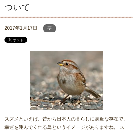
ついて
2017年1月17日
夢
スズメといえば、昔から日本人の暮らしに身近な存在で、
幸運を運んでくれる鳥というイメージがありますね。 ス